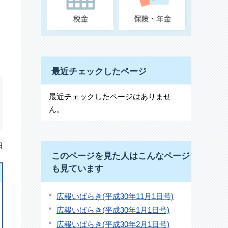
最近チェックしたページ
最近チェックしたページはありませ
ん。
日
このページを見た人はこんなページ
も見ています
広報いばらき(平成30年11月1日号)
広報いばらき(平成30年1月1日号)
広報いばらき(平成30年2月1日号)