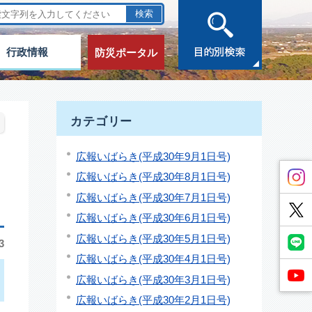
行政情報
防災ポータル
カテゴリー
広報いばらき(平成30年9月1日号)
広報いばらき(平成30年8月1日号)
広報いばらき(平成30年7月1日号)
広報いばらき(平成30年6月1日号)
広報いばらき(平成30年5月1日号)
3
広報いばらき(平成30年4月1日号)
広報いばらき(平成30年3月1日号)
広報いばらき(平成30年2月1日号)