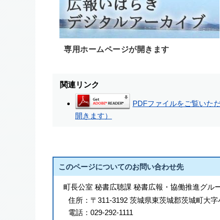
専用ホームページが開きます
関連リンク
PDFファイルをご覧いただく
開きます）
このページについてのお問い合わせ先
町長公室 秘書広聴課 秘書広報・協働推進グル
住所：
〒311-3192 茨城県東茨城郡茨城町大字
電話：
029-292-1111