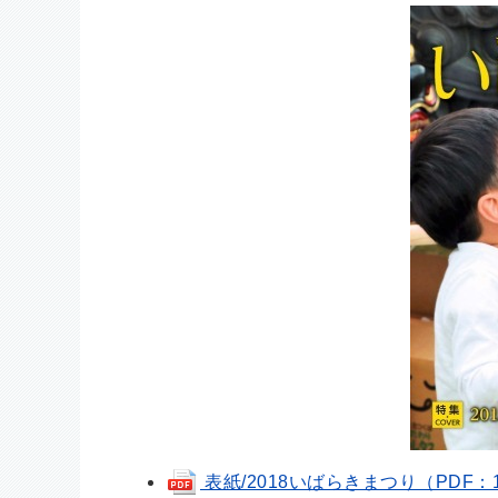
表紙/2018いばらきまつり（PDF：1