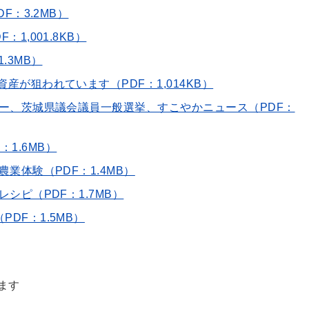
F：3.2MB）
1,001.8KB）
.3MB）
産が狙われています（PDF：1,014KB）
ンター、茨城県議会議員一般選挙、すこやかニュース（PDF：
F：1.6MB）
農業体験（PDF：1.4MB）
レシピ（PDF：1.7MB）
DF：1.5MB）
ます