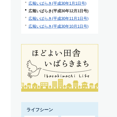
広報いばらき(平成30年1月1日号)
広報いばらき(平成30年12月1日号)
広報いばらき(平成30年11月1日号)
広報いばらき(平成30年10月1日号)
ライフシーン