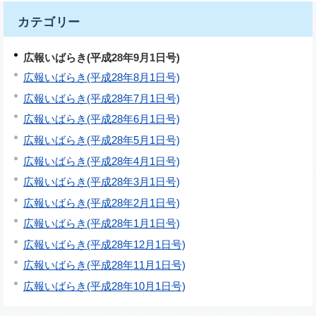
カテゴリー
広報いばらき(平成28年9月1日号)
広報いばらき(平成28年8月1日号)
広報いばらき(平成28年7月1日号)
広報いばらき(平成28年6月1日号)
広報いばらき(平成28年5月1日号)
広報いばらき(平成28年4月1日号)
広報いばらき(平成28年3月1日号)
広報いばらき(平成28年2月1日号)
広報いばらき(平成28年1月1日号)
広報いばらき(平成28年12月1日号)
広報いばらき(平成28年11月1日号)
広報いばらき(平成28年10月1日号)