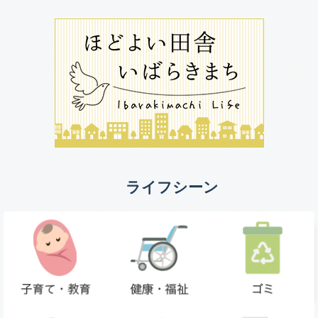
ライフシーン