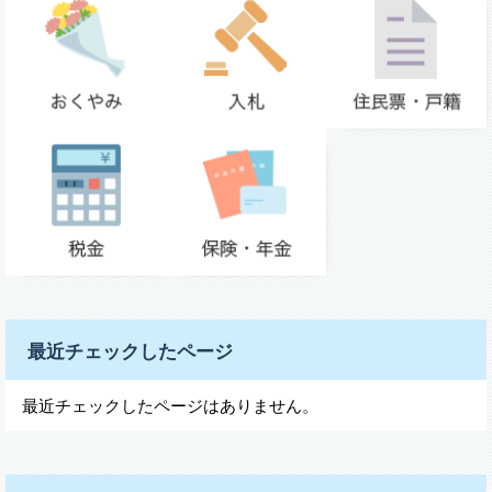
最近チェックしたページ
最近チェックしたページはありません。