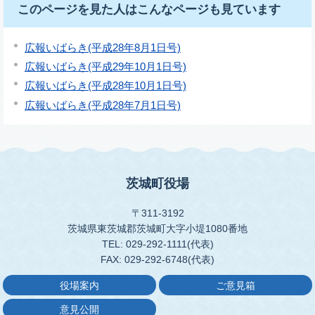
このページを見た人はこんなページも見ています
広報いばらき(平成28年8月1日号)
広報いばらき(平成29年10月1日号)
広報いばらき(平成28年10月1日号)
広報いばらき(平成28年7月1日号)
茨城町役場
〒311-3192
茨城県東茨城郡茨城町大字小堤1080番地
TEL: 029-292-1111(代表)
FAX: 029-292-6748(代表)
役場案内
ご意見箱
意見公開