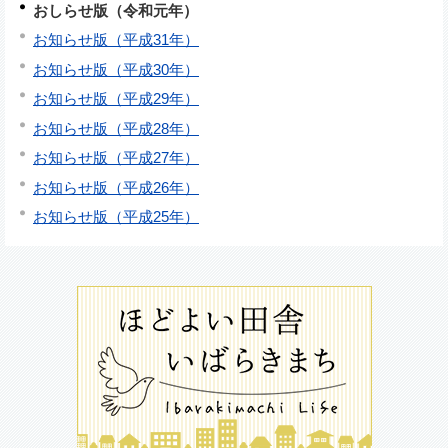
おしらせ版（令和元年）
お知らせ版（平成31年）
お知らせ版（平成30年）
お知らせ版（平成29年）
お知らせ版（平成28年）
お知らせ版（平成27年）
お知らせ版（平成26年）
お知らせ版（平成25年）