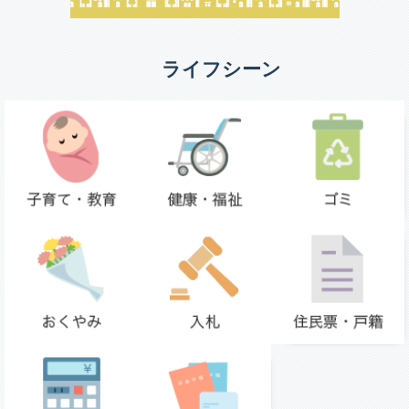
ライフシーン