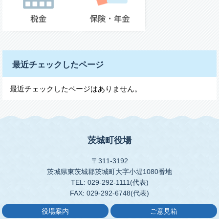
最近チェックしたページ
最近チェックしたページはありません。
茨城町役場
〒311-3192
茨城県東茨城郡茨城町大字小堤1080番地
TEL: 029-292-1111(代表)
FAX: 029-292-6748(代表)
役場案内
ご意見箱