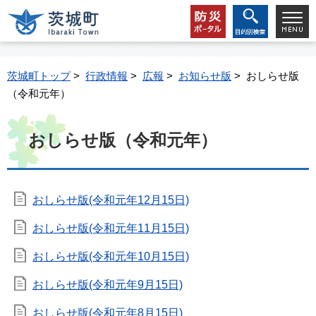
茨城町トップ
>
行政情報
>
広報
>
お知らせ版
> おしらせ版
（令和元年）
おしらせ版（令和元年）
おしらせ版(令和元年12月15日)
おしらせ版(令和元年11月15日)
おしらせ版(令和元年10月15日)
おしらせ版(令和元年9月15日)
おしらせ版(令和元年8月15日)