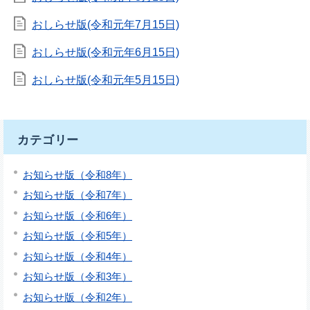
おしらせ版(令和元年7月15日)
おしらせ版(令和元年6月15日)
おしらせ版(令和元年5月15日)
カテゴリー
お知らせ版（令和8年）
お知らせ版（令和7年）
お知らせ版（令和6年）
お知らせ版（令和5年）
お知らせ版（令和4年）
お知らせ版（令和3年）
お知らせ版（令和2年）