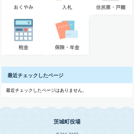
最近チェックしたページ
最近チェックしたページはありません。
茨城町役場