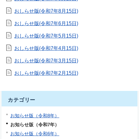
おしらせ版(令和7年8月15日)
おしらせ版(令和7年6月15日)
おしらせ版(令和7年5月15日)
おしらせ版(令和7年4月15日)
おしらせ版(令和7年3月15日)
おしらせ版(令和7年2月15日)
カテゴリー
お知らせ版（令和8年）
お知らせ版（令和7年）
お知らせ版（令和6年）