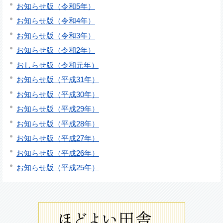
お知らせ版（令和5年）
お知らせ版（令和4年）
お知らせ版（令和3年）
お知らせ版（令和2年）
おしらせ版（令和元年）
お知らせ版（平成31年）
お知らせ版（平成30年）
お知らせ版（平成29年）
お知らせ版（平成28年）
お知らせ版（平成27年）
お知らせ版（平成26年）
お知らせ版（平成25年）