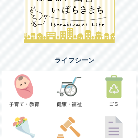
ライフシーン