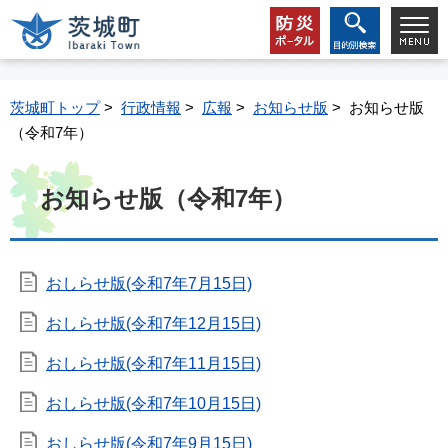
茨城町トップ
>
行政情報
>
広報
>
お知らせ版
> お知らせ版
（令和7年）
お知らせ版（令和7年）
おしらせ版(令和7年7月15日)
おしらせ版(令和7年12月15日)
おしらせ版(令和7年11月15日)
おしらせ版(令和7年10月15日)
おしらせ版(令和7年9月15日)