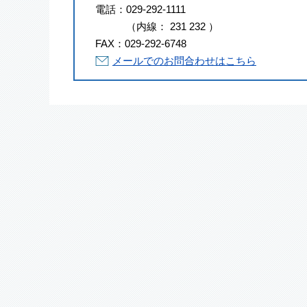
電話：
029-292-1111
（
内線
：
231
232
）
FAX：
029-292-6748
メールでのお問合わせはこちら