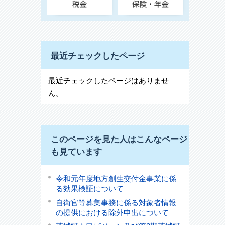
最近チェックしたページ
最近チェックしたページはありませ
ん。
このページを見た人はこんなページ
も見ています
令和元年度地方創生交付金事業に係
る効果検証について
自衛官等募集事務に係る対象者情報
の提供における除外申出について