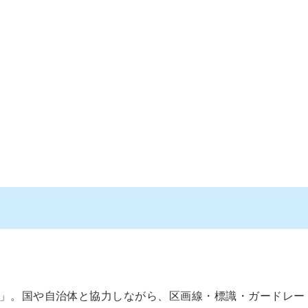
」。国や自治体と協力しながら、区画線・標識・ガードレー