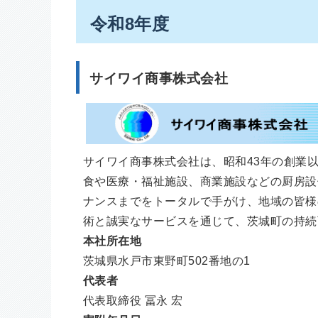
令和8年度
サイワイ商事株式会社
サイワイ商事株式会社は、昭和43年の創業
食や医療・福祉施設、商業施設などの厨房設
ナンスまでをトータルで手がけ、地域の皆様
術と誠実なサービスを通じて、茨城町の持続
本社所在地
茨城県水戸市東野町502番地の1
代表者
代表取締役 冨永 宏