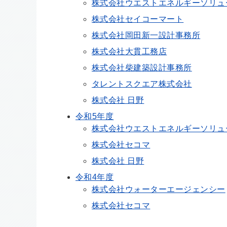
株式会社ウエストエネルギーソリュ
株式会社セイコーマート
株式会社岡田新一設計事務所
株式会社大貫工務店
株式会社柴建築設計事務所
タレントスクエア株式会社
株式会社 日野
令和5年度
株式会社ウエストエネルギーソリュ
株式会社セコマ
株式会社 日野
令和4年度
株式会社ウォーターエージェンシー
株式会社セコマ