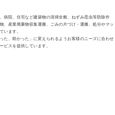
、病院、住宅など建築物の清掃全般、ねずみ昆虫等防除作
物、産業廃棄物収集運搬、ごみの片づけ・運搬、処分やマッ
ています。
った、助かった」に変えられるようお客様のニーズに合わせ
ービスを提供しています。