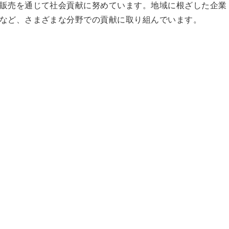
販売を通じて社会貢献に努めています。地域に根ざした企業
など、さまざまな分野での貢献に取り組んでいます。