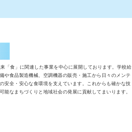
以来「食」に関連した事業を中心に展開しております。学校給
備や食品製造機械、空調機器の販売・施工から日々のメンテ
の安全・安心な食環境を支えています。これからも確かな技
可能なまちづくりと地域社会の発展に貢献してまいります。