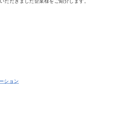
いただきました企業様をご紹介します。
ーション