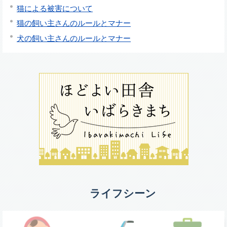
猫による被害について
猫の飼い主さんのルールとマナー
犬の飼い主さんのルールとマナー
ライフシーン