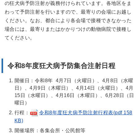
の狂犬病予防注射が義務付けられています。各地区をま
わって予防注射を行いますので、最寄りの会場にお越し
ください。なお、都合により各会場で接種できなかった
場合には、最寄りまたはかかりつけの動物病院で接種し
てください。
令和8年度狂犬病予防集合注射日程
開催日：令和8年 4月7日（火曜日）、4月8日（水曜
日）、4月9日（木曜日）、4月14日（火曜日）、4月
15日（水曜日）、4月16日（木曜日）、6月28日（日
曜日）
行程：
令和8年度狂犬病予防注射行程表(pdf 158
KB)
開催場所：各集会所・公民館等