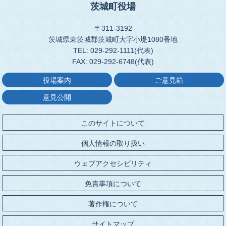
茨城町役場
〒311-3192
茨城県東茨城郡茨城町大字小堤1080番地
TEL: 029-292-1111(代表)
FAX: 029-292-6748(代表)
役場案内
ご意見箱
意見公開
このサイトについて
個人情報の取り扱い
ウェブアクセシビリティ
免責事項について
著作権について
サイトマップ