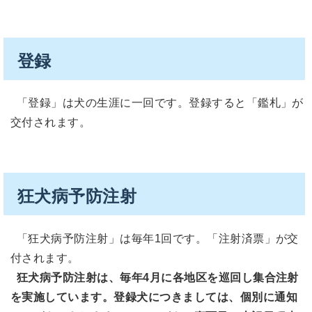
登録
「登録」は犬の生涯に一回です。登録すると「鑑札」が
交付されます。
狂犬病予防注射
「狂犬病予防注射」は毎年1回です。「注射済票」が交
付されます。
狂犬病予防注射は、毎年4月に各地区を巡回し集合注射
を実施しています。登録犬につきましては、個別に通知