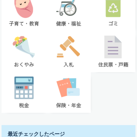
最近チェックしたページ