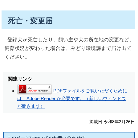
死亡・変更届
登録犬が死亡したり、飼い主や犬の所在地の変更など、
飼育状況が変わった場合は、みどり環境課まで届け出て
ください。
関連リンク
PDFファイルをご覧いただくために
は、Adobe Reader が必要です。（新しいウィンドウ
が開きます）
掲載日 令和8年2月26日