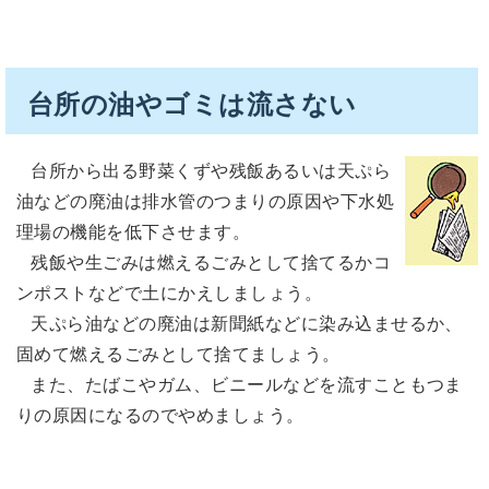
台所の油やゴミは流さない
台所から出る野菜くずや残飯あるいは天ぷら
油などの廃油は排水管のつまりの原因や下水処
理場の機能を低下させます。
残飯や生ごみは燃えるごみとして捨てるかコ
ンポストなどで土にかえしましょう。
天ぷら油などの廃油は新聞紙などに染み込ませるか、
固めて燃えるごみとして捨てましょう。
また、たばこやガム、ビニールなどを流すこともつま
りの原因になるのでやめましょう。