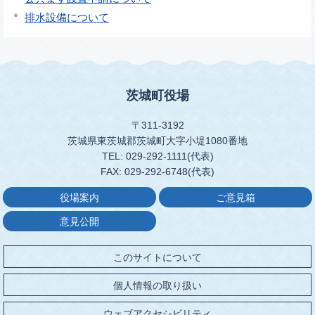
排水設備について
茨城町役場
〒311-3192
茨城県東茨城郡茨城町大字小堤1080番地
TEL: 029-292-1111(代表)
FAX: 029-292-6748(代表)
役場案内
ご意見箱
意見公開
このサイトについて
個人情報の取り扱い
ウェブアクセシビリティ