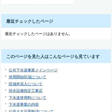
最近チェックしたページ
最近チェックしたページはありません。
このページを見た人はこんなページも見ています
公共下水道事業メインページ
供用開始区域について
区域外流入について
排水設備指定工事店
下水道使用料について
下水道事業の内容
公共ます設置申請について