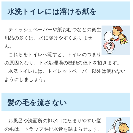
水洗トイレには溶ける紙を
ティッシュペーパーや紙おむつなどの衛生
用品の多くは、水に溶けやすくありませ
ん。
これらをトイレへ流すと、トイレのつまり
の原因となり、下水処理場の機能の低下を招きます。
水洗トイレには、トイレットペーパー以外は使わない
ようにしましょう。
髪の毛を流さない
お風呂や洗面所の排水口にたまりやすい髪
の毛は、トラップや排水管を詰まらせます。