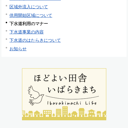
区域外流入について
供用開始区域について
下水道利用のマナー
下水道事業の内容
下水道のはたらきについて
お知らせ