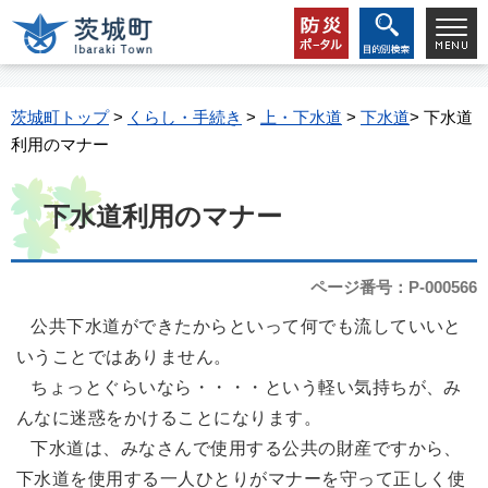
茨城町トップ
>
くらし・手続き
>
上・下水道
>
下水道
> 下水道
利用のマナー
下水道利用のマナー
ページ番号：P-000566
公共下水道ができたからといって何でも流していいと
いうことではありません。
ちょっとぐらいなら・・・・という軽い気持ちが、み
んなに迷惑をかけることになります。
下水道は、みなさんで使用する公共の財産ですから、
下水道を使用する一人ひとりがマナーを守って正しく使