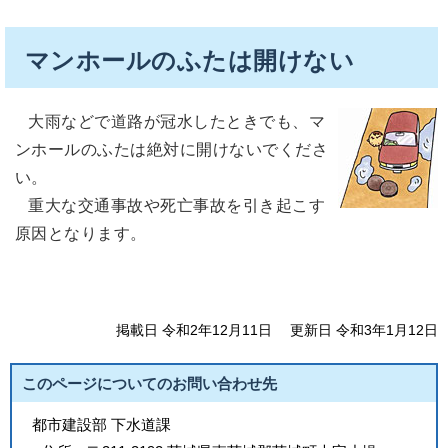
マンホールのふたは開けない
大雨などで道路が冠水したときでも、マ
ンホールのふたは絶対に開けないでくださ
い。
重大な交通事故や死亡事故を引き起こす
原因となります。
掲載日 令和2年12月11日
更新日 令和3年1月12日
このページについてのお問い合わせ先
都市建設部 下水道課