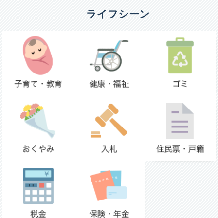
ライフシーン