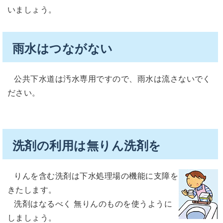
いましょう。
雨水はつながない
公共下水道は汚水専用ですので、雨水は流さないでく
ださい。
洗剤の利用は無りん洗剤を
りんを含む洗剤は下水処理場の機能に支障を
きたします。
洗剤はなるべく 無りんのものを使うように
しましょう。