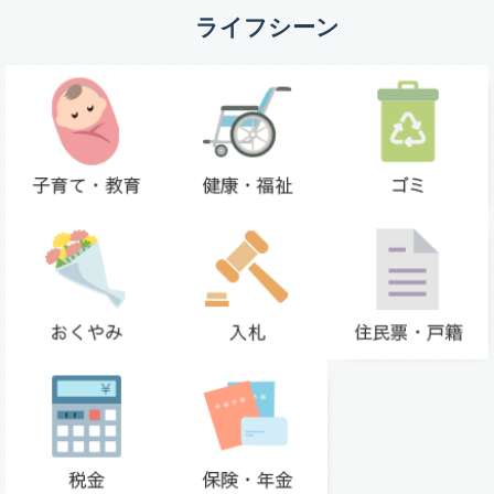
ライフシーン