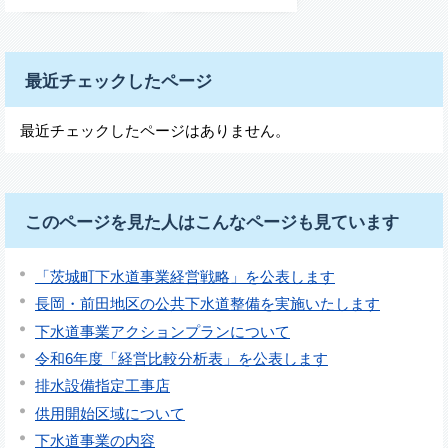
最近チェックしたページ
最近チェックしたページはありません。
このページを見た人はこんなページも見ています
「茨城町下水道事業経営戦略」を公表します
長岡・前田地区の公共下水道整備を実施いたします
下水道事業アクションプランについて
令和6年度「経営比較分析表」を公表します
排水設備指定工事店
供用開始区域について
下水道事業の内容