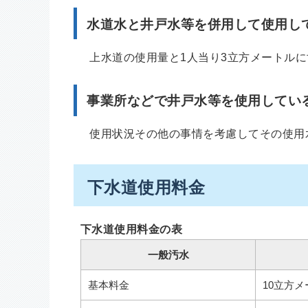
水道水と井戸水等を併用して使用し
上水道の使用量と1人当り3立方メートルに
事業所などで井戸水等を使用してい
使用状況その他の事情を考慮してその使用
下水道使用料金
下水道使用料金の表
一般汚水
基本料金
10立方