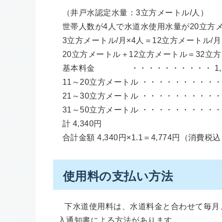
（井戸水認定水量：3立方メートル/人）
世帯人数が4人で水道水使用水量が20立方
3立方メートル/月×4人＝12立方メートル/月
20立方メートル＋12立方メートル＝32立方
基本料金 ・・・・・・・・・・ 1,2
11～20立方メートル ・・・・・・・・・・ 10
21～30立方メートル ・・・・・・・・・・ 10
31～50立方メートル ・・・・・・・・・・ 2立
計 4,340円
合計金額 4,340円×1.1＝4,774円（消費税
使用料の支払い方法
下水道使用料は、水道料金と合わせて毎月
入通知書による方法があります。