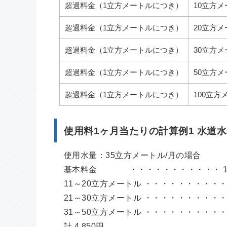
超過料金（1立方メートルにつき）
10立方
超過料金（1立方メートルにつき）
20立方
超過料金（1立方メートルにつき）
30立方
超過料金（1立方メートルにつき）
50立方
超過料金（1立方メートルにつき）
100立
使用料1ヶ月当たりの計算例1 水道
使用水量：35立方メートル/月の場合
基本料金 ・・・・・・・・・・・ 1,
11～20立方メートル ・・・・・・・・・・ 10
21～30立方メートル ・・・・・・・・・・ 10
31～50立方メートル ・・・・・・・・・・ 5立
計 4,850円