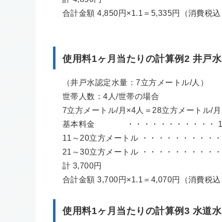
合計金額 4,850円×1.1＝5,335円（消費税
使用料1ヶ月当たりの計算例2 井戸
（井戸水認定水量：7立方メートル/人）
世帯人数：4人/世帯の場合
7立方メートル/月×4人＝28立方メートル/月
基本料金 ・・・・・・・・・・・ 1,
11～20立方メートル ・・・・・・・・・・ 10
21～30立方メートル ・・・・・・・・・・ 8立
計 3,700円
合計金額 3,700円×1.1＝4,070円（消費税
使用料1ヶ月当たりの計算例3 水道