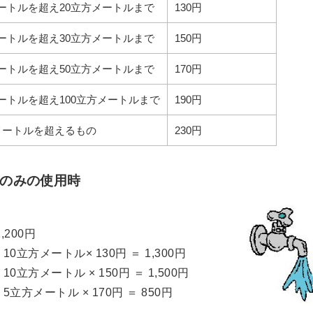
メートルを超え20立方メートルまで
130円
メートルを超え30立方メートルまで
150円
メートルを超え50立方メートルまで
170円
メートルを超え100立方メートルまで
190円
方メートルを超えるもの
230円
水のみの使用時
200円
立方メートル× 130円 ＝ 1,300円
立方メートル × 150円 ＝ 1,500円
方メートル × 170円 ＝ 850円