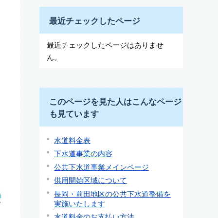
最近チェックしたページ
最近チェックしたページはありませ
ん。
このページを見た人はこんなページ
も見ています
水道料金表
下水道事業の内容
公共下水道事業メインページ
供用開始区域について
長岡・前田地区の公共下水道整備を
実施いたします
水道料金のお支払い方法