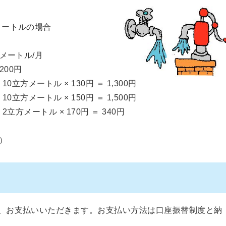
メートルの場合
メートル/月
00円
立方メートル × 130円 ＝ 1,300円
立方メートル × 150円 ＝ 1,500円
方メートル × 170円 ＝ 340円
込）
、お支払いいただきます。お支払い方法は口座振替制度と納