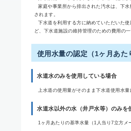
家庭や事業所から排出された汚水は、下水
されます。
下水道を利用する方に納めていただいた使
ど、下水道施設の維持管理のための費用の一
使用水量の認定（1ヶ月あた
水道水のみを使用している場合
上水道の使用量がそのまま下水道使用水量
水道水以外の水（井戸水等）のみを
1ヶ月あたりの基準水量（1人当り7立方メ