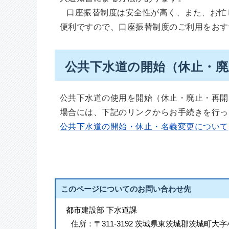
口座振替制度は安全性が高く、また、お忙
便利ですので、口座振替制度のご利用をお
公共下水道の開始（休止・
公共下水道の使用を開始（休止・廃止・再開
場合には、下記のリンクからお手続きを行っ
公共下水道の開始・休止・名義変更について
このページについてのお問い合わせ先
都市建設部 下水道課
住所：
〒311-3192 茨城県東茨城郡茨城町大字