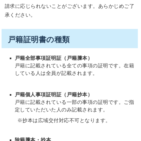
請求に応じられないことがございます。あらかじめご了
承ください。
戸籍証明書の種類
戸籍全部事項証明証（戸籍謄本）
戸籍に記載されている全ての事項の証明です。在籍
している人は全員が記載されます。
戸籍個人事項証明証（戸籍抄本）
戸籍に記載されている一部の事項の証明です。ご指
定していただいた人のみ記載されます。
※抄本は広域交付対応不可となります。
除籍謄本・抄本