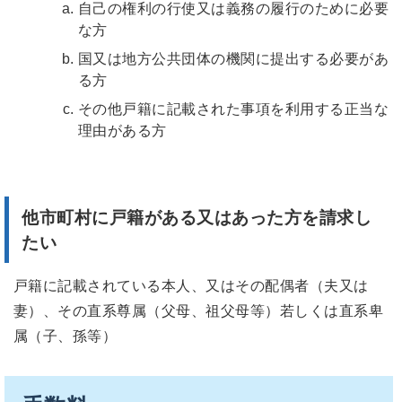
自己の権利の行使又は義務の履行のために必要
な方
国又は地方公共団体の機関に提出する必要があ
る方
その他戸籍に記載された事項を利用する正当な
理由がある方
他市町村に戸籍がある又はあった方を請求し
たい
戸籍に記載されている本人、又はその配偶者（夫又は
妻）、その直系尊属（父母、祖父母等）若しくは直系卑
属（子、孫等）