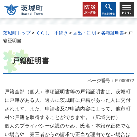
茨城町トップ
>
くらし・手続き
>
届出・証明
>
各種証明書
> 戸
籍証明書
戸籍証明書
ページ番号：P-000672
戸籍全部（個人）事項証明書等の戸籍証明書は、茨城町
に戸籍がある人、過去に茨城町に戸籍があった人に交付
されます。また、申請者及び申請内容によって、他市町
村の戸籍を取得することができます。（広域交付）
個人のプライバシー保護のため、氏名・本籍が正確でな
い場合や、第三者からの請求で正当な理由でない場合は