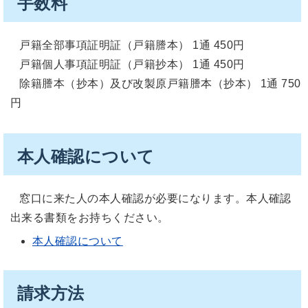
手数料
戸籍全部事項証明証（戸籍謄本） 1通 450円
戸籍個人事項証明証（戸籍抄本） 1通 450円
除籍謄本（抄本）及び改製原戸籍謄本（抄本） 1通 750
円
本人確認について
窓口に来た人の本人確認が必要になります。本人確認
出来る書類をお持ちください。
本人確認について
請求方法