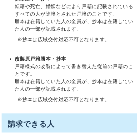
転籍や死亡、婚姻などにより戸籍に記載されている
すべての人が除籍とされた戸籍のことです。
謄本は在籍していた人の全員が、抄本は在籍してい
た人の一部が記載されます。
※抄本は広域交付対応不可となります。
改製原戸籍謄本・抄本
戸籍様式の改製によって書き替えた従前の戸籍のこ
とです。
謄本は在籍していた人の全員が、抄本は在籍してい
た人の一部が記載されます。
※抄本は広域交付対応不可となります。
請求できる人