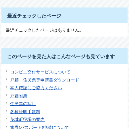
最近チェックしたページ
最近チェックしたページはありません。
このページを見た人はこんなページも見ています
コンビニ交付サービスについて
戸籍・住民票等申請書ダウンロード
本人確認にご協力ください
戸籍附票
住民票の写し
各種証明手数料
茨城町役場の案内
旅券(パスポート)申請について