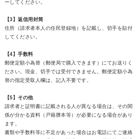
ーしてください。
【3】返信用封筒
住所（請求者本人の住民登録地）を記載し、切手を貼付
してください。
【4】手数料
郵便定額小為替（郵便局で購入できます）にてお送りく
ださい。現金、切手では受付できません。郵便定額小為
替の指定受取人欄は、記入不要です。
【5】その他
請求者と証明書に記載される人が異なる場合は、その関
係が分かる資料（戸籍謄本等）が必要になる場合があり
ます。
書類や手数料等に不足があった場合はお電話にてご連絡