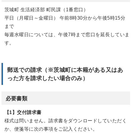
茨城町 生活経済部 町民課（1番窓口）
平日（月曜日～金曜日） 午前8時30分から午後5時15分
まで
毎週水曜日については、午後7時まで窓口を延長していま
す。
郵送での請求（※茨城町に本籍がある又はあ
った方を請求したい場合のみ）
必要書類
【1】交付請求書
様式は問いません。請求書をダウンロードしていただく
か、便箋等に次の事項をご記入ください。