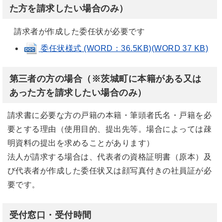
た方を請求したい場合のみ
）
請求者が作成した委任状が必要です
委任状様式 (WORD：36.5KB)(WORD 37 KB)
第三者の方の場合（※
茨城町に本籍がある又は
あった方を請求したい場合のみ
）
請求書に必要な方の戸籍の本籍・筆頭者氏名・戸籍を必
要とする理由（使用目的、提出先等。場合によっては疎
明資料の提出を求めることがあります）
法人が請求する場合は、代表者の資格証明書（原本）及
び代表者が作成した委任状又は顔写真付きの社員証が必
要です。
受付窓口・受付時間