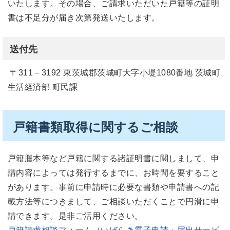
いたします。その場合、ご請求いただいた戸籍等の証明
書は不足分が届き次第発送いたします。
送付先
〒311－3192 東茨城郡茨城町大字小堤1080番地 茨城町
生活経済部 町民課
戸籍書類取得に関するご相談
戸籍謄本等など戸籍に関する諸証明書に関しまして、申
請内容によっては発行するまでに、お時間を要すること
があります。事前に申請時に必要な書類や申請書への記
載方法等につきまして、ご相談いただくことで円滑に申
請できます。是非ご活用ください。