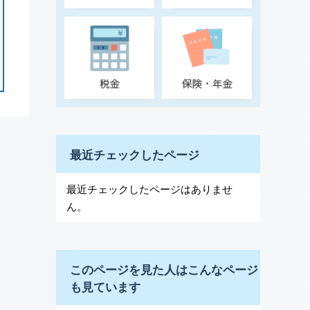
最近チェックしたページ
最近チェックしたページはありませ
ん。
このページを見た人はこんなページ
も見ています