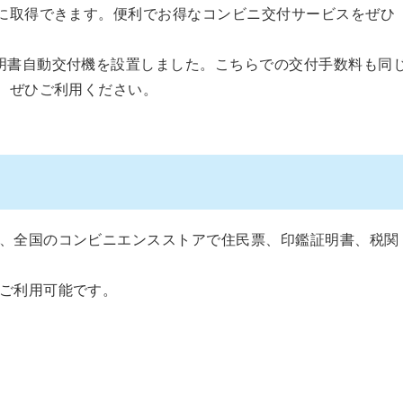
得に取得できます。便利でお得なコンビニ交付サービスをぜひ
明書自動交付機を設置しました。こちらでの交付手数料も同
で、ぜひご利用ください。
、全国のコンビニエンスストアで住民票、印鑑証明書、税関
ご利用可能です。