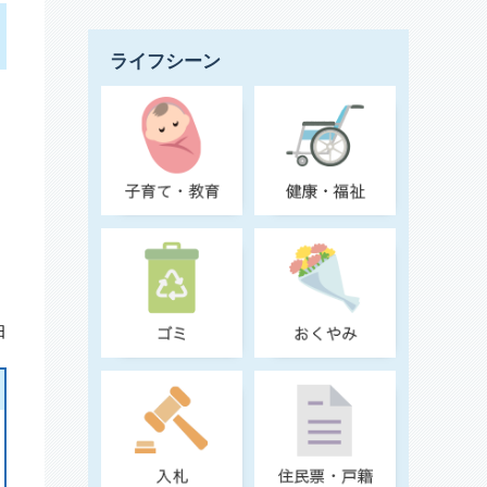
ライフシーン
日