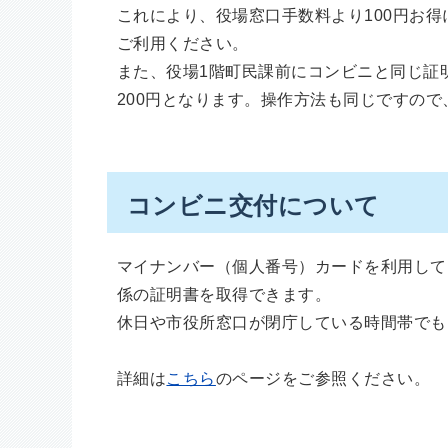
これにより、役場窓口手数料より100円お
ご利用ください。
また、役場1階町民課前にコンビニと同じ証
200円となります。操作方法も同じですの
コンビニ交付について
マイナンバー（個人番号）カードを利用して
係の証明書を取得できます。
休日や市役所窓口が閉庁している時間帯でも
詳細は
こちら
のページをご参照ください。