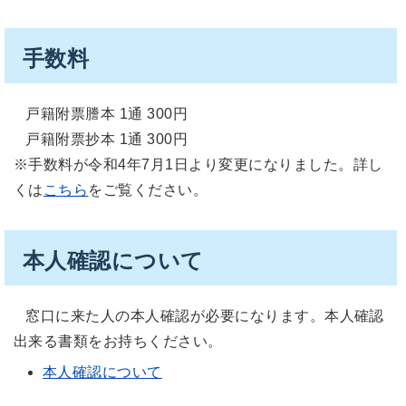
手数料
戸籍附票謄本 1通 300円
戸籍附票抄本 1通 300円
※手数料が令和4年7月1日より変更になりました。詳し
くは
こちら
をご覧ください。
本人確認について
窓口に来た人の本人確認が必要になります。本人確認
出来る書類をお持ちください。
本人確認について