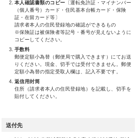
本人確認書類のコピー
〔運転免許証・マイナンバー
（個人番号）カード・住民基本台帳カード・保険
証・在留カード等〕
請求者本人の住民登録地の確認ができるもの
※保険証は被保険者等記号・番号が見えないように
コピーしてください。
手数料
郵便定額小為替（郵便局で購入できます）にてお送
りください。現金、切手では受付できません。郵便
定額小為替の指定受取人欄は、記入不要です。
返信用封筒
住所（請求者本人の住民登録地）を記載し、切手を
貼付してください。
送付先