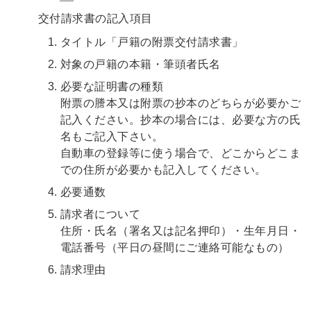
交付請求書の記入項目
タイトル「戸籍の附票交付請求書」
対象の戸籍の本籍・筆頭者氏名
必要な証明書の種類
附票の謄本又は附票の抄本のどちらが必要かご
記入ください。抄本の場合には、必要な方の氏
名もご記入下さい。
自動車の登録等に使う場合で、どこからどこま
での住所が必要かも記入してください。
必要通数
請求者について
住所・氏名（署名又は記名押印）・生年月日・
電話番号（平日の昼間にご連絡可能なもの）
請求理由