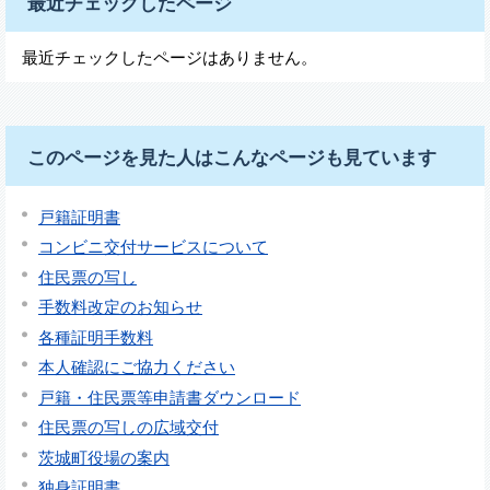
最近チェックしたページ
最近チェックしたページはありません。
このページを見た人はこんなページも見ています
戸籍証明書
コンビニ交付サービスについて
住民票の写し
手数料改定のお知らせ
各種証明手数料
本人確認にご協力ください
戸籍・住民票等申請書ダウンロード
住民票の写しの広域交付
茨城町役場の案内
独身証明書