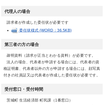
代理人の場合
請求者が作成した委任状が必要です
委任状様式 (WORD：36.5KB)
第三者の方の場合
疎明資料（請求が正当とわかる資料）が必要です。
法人の場合、代表者が申請する場合には、代表者の資
格証明書、代表者以外の方が申請する場合には、顔写真
付きの社員証又は代表者が作成した委任状が必要です。
受付窓口・受付時間
茨城町 生活経済部 町民課（1番窓口）