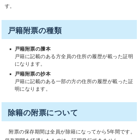
す。
戸籍附票の種類
戸籍附票の謄本
戸籍に記載のある方全員の住所の履歴が載った証明
になります。
戸籍附票の抄本
戸籍に記載のある一部の方の住所の履歴が載った証
明になります。
除籍の附票について
附票の保存期間は全員が除籍になってから5年間です。