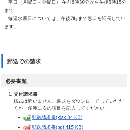
平日（月曜日～金曜日） 午前8時30分から午後5時15分
まで
毎週水曜日については、午後7時まで窓口を延長してい
ます。
郵送での請求
必要書類
交付請求書
様式は問いません。書式をダウンロードしていただ
くか、便箋に次の項目を記入してください。
郵送請求書(xlsx 34 KB)
郵送請求書(pdf 415 KB)