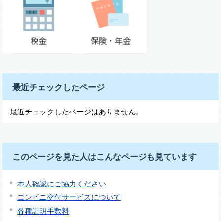
最近チェックしたページ
最近チェックしたページはありません。
このページを見た人はこんなページも見ています
本人確認にご協力ください
コンビニ交付サービスについて
各種証明手数料