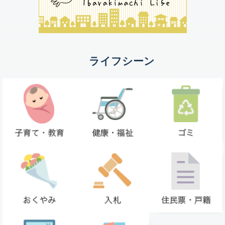
ライフシーン