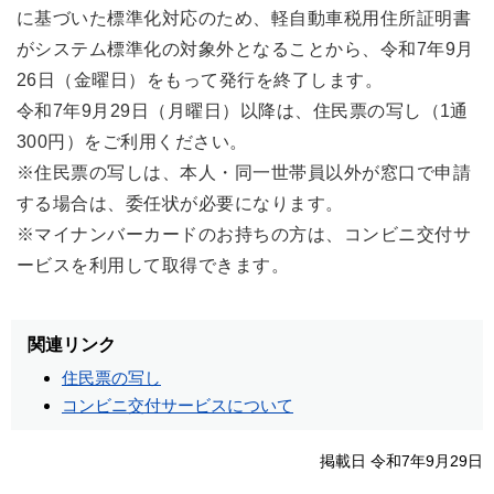
に基づいた標準化対応のため、軽自動車税用住所証明書
がシステム標準化の対象外となることから、令和7年9月
26日（金曜日）をもって発行を終了します。
令和7年9月29日（月曜日）以降は、住民票の写し（1通
300円）をご利用ください。
※住民票の写しは、本人・同一世帯員以外が窓口で申請
する場合は、委任状が必要になります。
※マイナンバーカードのお持ちの方は、コンビニ交付サ
ービスを利用して取得できます。
関連リンク
住民票の写し
コンビニ交付サービスについて
掲載日 令和7年9月29日