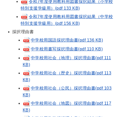
令和7年度使用教科用図書採択結果（小学校
特別支援学級用）(pdf 133 KB)
令和7年度使用教科用図書採択結果（中学校
特別支援学級用）(pdf 156 KB)
採択理由書
中学校用国語採択理由書(pdf 136 KB)
中学校用書写採択理由書(pdf 110 KB)
中学校用社会（地理）採択理由書(pdf 111
KB)
中学校用社会（歴史）採択理由書(pdf 113
KB)
中学校用社会（公民）採択理由書(pdf 103
KB)
中学校用社会（地図）採択理由書(pdf 117
KB)