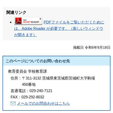
関連リンク
PDFファイルをご覧いただくために
は、Adobe Reader が必要です。（新しいウィンドウ
が開きます）
掲載日 令和6年9月18日
このページについてのお問い合わせ先
教育委員会 学校教育課
住所：
〒311-3132 茨城県東茨城郡茨城町大字駒場
450番地
直通電話：
029-240-7121
FAX：
029-292-8032
メールでのお問合わせはこちら