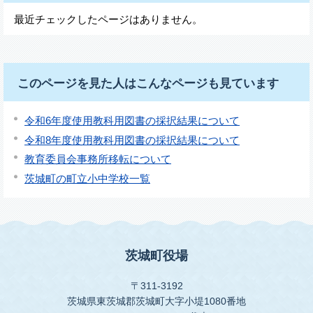
最近チェックしたページはありません。
このページを見た人はこんなページも見ています
令和6年度使用教科用図書の採択結果について
令和8年度使用教科用図書の採択結果について
教育委員会事務所移転について
茨城町の町立小中学校一覧
茨城町役場
〒311-3192
茨城県東茨城郡茨城町大字小堤1080番地