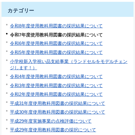
カテゴリー
令和8年度使用教科用図書の採択結果について
令和7年度使用教科用図書の採択結果について
令和6年度使用教科用図書の採択結果について
令和5年度使用教科用図書の採択結果について
小学校新入学祝い品支給事業（ランドセルをモデルチェン
ジします！）
令和4年度使用教科用図書の採択結果について
令和3年度使用教科用図書の採択結果について
令和2年度使用教科用図書の採択結果について
平成31年度使用教科用図書の採択結果について
平成30年度使用教科用図書の採択結果について
平成29年度実施事業の点検評価について
平成29年度使用教科用図書の採択について