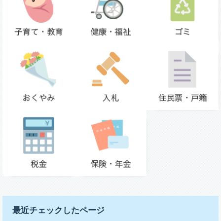
最近チェックしたページ