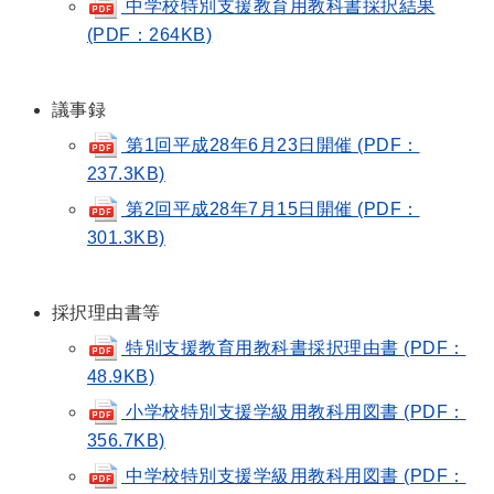
中学校特別支援教育用教科書採択結果
(PDF：264KB)
議事録
第1回平成28年6月23日開催 (PDF：
237.3KB)
第2回平成28年7月15日開催 (PDF：
301.3KB)
採択理由書等
特別支援教育用教科書採択理由書 (PDF：
48.9KB)
小学校特別支援学級用教科用図書 (PDF：
356.7KB)
中学校特別支援学級用教科用図書 (PDF：