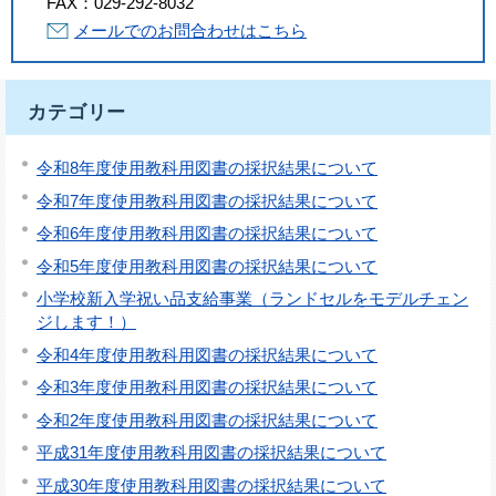
FAX：
029-292-8032
メールでのお問合わせはこちら
カテゴリー
令和8年度使用教科用図書の採択結果について
令和7年度使用教科用図書の採択結果について
令和6年度使用教科用図書の採択結果について
令和5年度使用教科用図書の採択結果について
小学校新入学祝い品支給事業（ランドセルをモデルチェン
ジします！）
令和4年度使用教科用図書の採択結果について
令和3年度使用教科用図書の採択結果について
令和2年度使用教科用図書の採択結果について
平成31年度使用教科用図書の採択結果について
平成30年度使用教科用図書の採択結果について