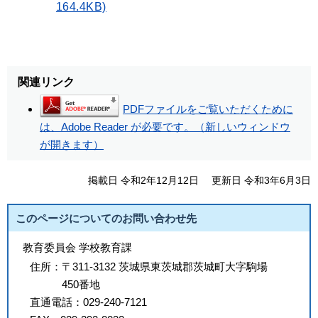
164.4KB)
関連リンク
PDFファイルをご覧いただくために
は、Adobe Reader が必要です。（新しいウィンドウ
が開きます）
掲載日 令和2年12月12日
更新日 令和3年6月3日
このページについてのお問い合わせ先
教育委員会 学校教育課
住所：
〒311-3132 茨城県東茨城郡茨城町大字駒場
450番地
直通電話：
029-240-7121