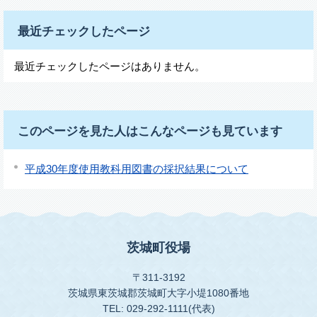
最近チェックしたページ
最近チェックしたページはありません。
このページを見た人はこんなページも見ています
平成30年度使用教科用図書の採択結果について
茨城町役場
〒311-3192
茨城県東茨城郡茨城町大字小堤1080番地
TEL: 029-292-1111(代表)