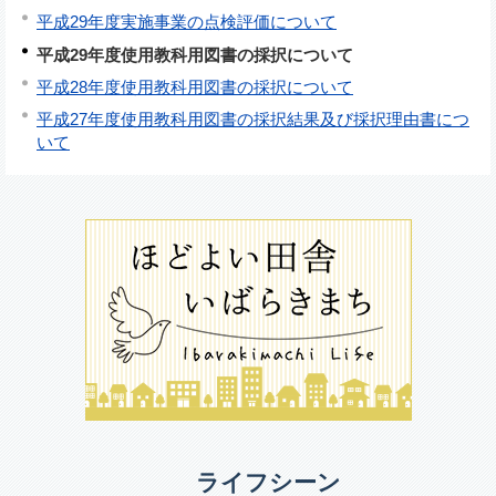
平成29年度実施事業の点検評価について
平成29年度使用教科用図書の採択について
平成28年度使用教科用図書の採択について
平成27年度使用教科用図書の採択結果及び採択理由書につ
いて
ライフシーン