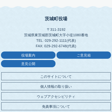
茨城町役場
〒311-3192
茨城県東茨城郡茨城町大字小堤1080番地
TEL: 029-292-1111(代表)
FAX: 029-292-6748(代表)
役場案内
ご意見箱
意見公開
このサイトについて
個人情報の取り扱い
ウェブアクセシビリティ
免責事項について