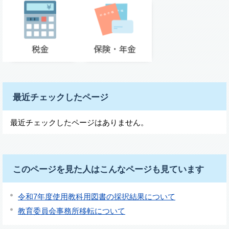
最近チェックしたページ
最近チェックしたページはありません。
このページを見た人はこんなページも見ています
令和7年度使用教科用図書の採択結果について
教育委員会事務所移転について