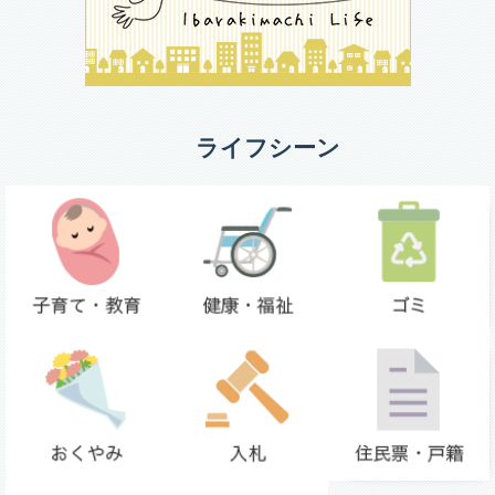
ライフシーン