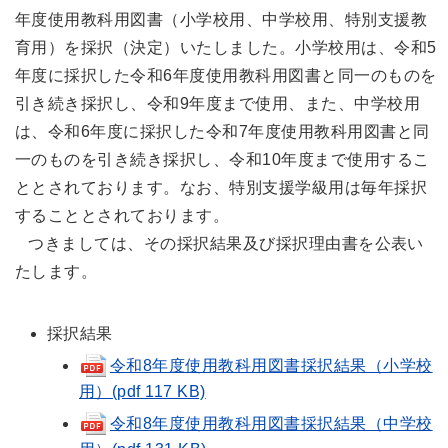
年度使用教科用図書（小学校用、中学校用、特別支援教
育用）を採択（決定）いたしました。小学校用は、令和5
年度に採択した令和6年度使用教科用図書と同一のものを
引き続き採択し、令和9年度まで使用、また、中学校用
は、令和6年度に採択した令和7年度使用教科用図書と同
一のものを引き続き採択し、令和10年度まで使用するこ
ととされております。なお、特別支援学級用は毎年採択
することとされております。
つきましては、その採択結果及び採択理由書を公表い
たします。
採択結果
令和8年度使用教科用図書採択結果（小学校
用）(pdf 117 KB)
令和8年度使用教科用図書採択結果（中学校