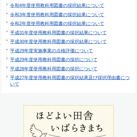
令和4年度使用教科用図書の採択結果について
令和3年度使用教科用図書の採択結果について
令和2年度使用教科用図書の採択結果について
平成31年度使用教科用図書の採択結果について
平成30年度使用教科用図書の採択結果について
平成29年度実施事業の点検評価について
平成29年度使用教科用図書の採択について
平成28年度使用教科用図書の採択について
平成27年度使用教科用図書の採択結果及び採択理由書につ
いて