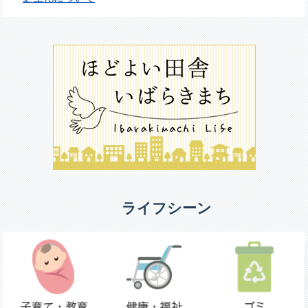
ライフシーン