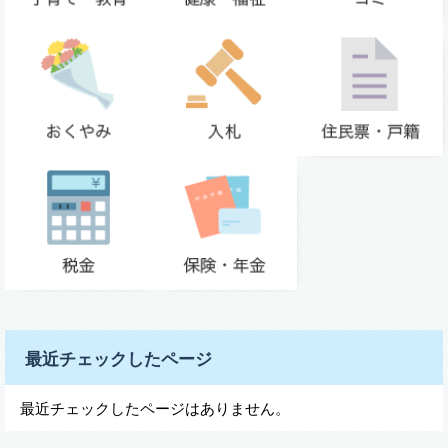
最近チェックしたページ
最近チェックしたページはありません。