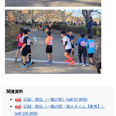
関連資料
記録・順位（一般の部）
(pdf 97.8KB)
記録・順位（一般の部・個人タイム【参考】）
(pdf 190.0KB)