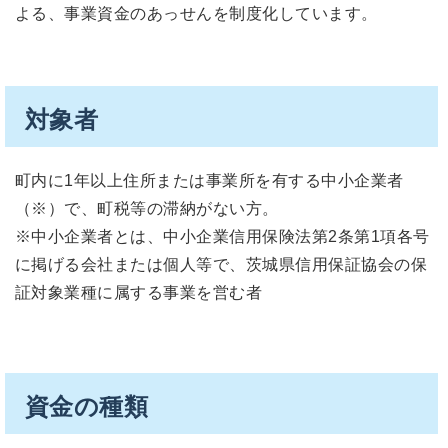
よる、事業資金のあっせんを制度化しています。
対象者
町内に1年以上住所または事業所を有する中小企業者
（※）で、町税等の滞納がない方。
※中小企業者とは、中小企業信用保険法第2条第1項各号
に掲げる会社または個人等で、茨城県信用保証協会の保
証対象業種に属する事業を営む者
資金の種類