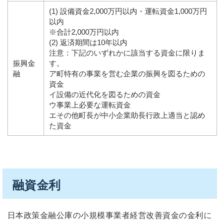
(1) 設備資金2,000万円以内・運転資金1,000万円
以内
※合計2,000万円以内
(2) 返済期間は10年以内
注意：下記のいずれかに該当する資金に限りま
振興金
す。
融
ア町特有の事業を営む企業の振興を図るための
資金
イ設備の近代化を図るための資金
ウ事業上必要な運転資金
エその他町長が中小企業助長行政上適当と認め
た資金
融資金利
日本政策金融公庫の小規模事業者経営改善資金の金利に