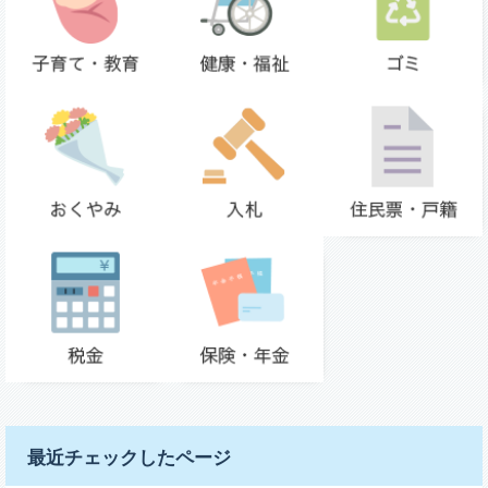
最近チェックしたページ