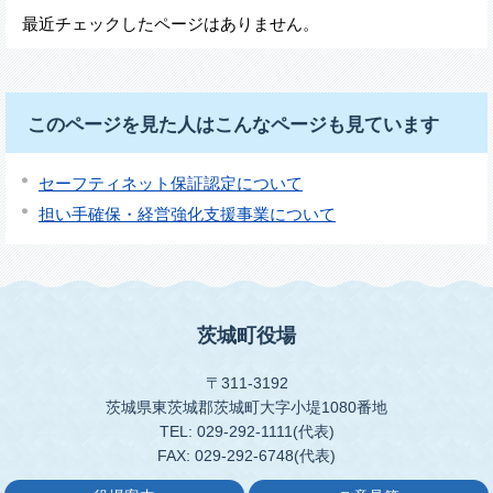
最近チェックしたページはありません。
このページを見た人はこんなページも見ています
セーフティネット保証認定について
担い手確保・経営強化支援事業について
茨城町役場
〒311-3192
茨城県東茨城郡茨城町大字小堤1080番地
TEL: 029-292-1111(代表)
FAX: 029-292-6748(代表)