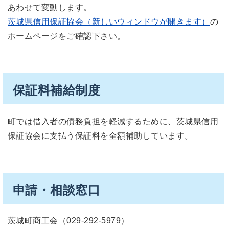
あわせて変動します。
茨城県信用保証協会（新しいウィンドウが開きます）
の
ホームページをご確認下さい。
保証料補給制度
町では借入者の債務負担を軽減するために、茨城県信用
保証協会に支払う保証料を全額補助しています。
申請・相談窓口
茨城町商工会（029-292-5979）