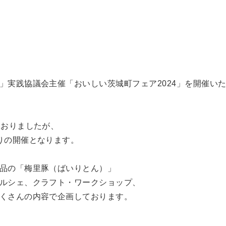
」実践協議会主催「おいしい茨城町フェア2024」を開催い
ておりましたが、
りの開催となります。
品の「梅里豚（ばいりとん）」
ルシェ、クラフト・ワークショップ、
くさんの内容で企画しております。