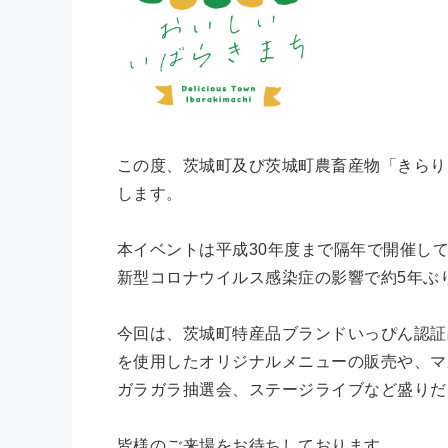
この度、茨城町及び茨城町農畜産物「きらり
します。
本イベントは平成30年度まで隔年で開催し
新型コロナウイルス感染症の影響で約5年ぶ
今回は、茨城町特産品ブランドいっぴん認証
を使用したオリジナルメニューの販売や、マ
ガラガラ抽選会、ステージライブなど盛りだ
皆様のご来場をお待ちしております。