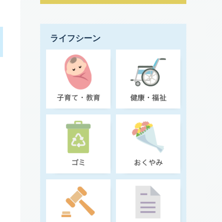
ライフシーン