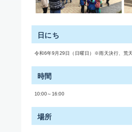
日にち
令和6年9月29日（日曜日）※雨天決行、荒
時間
10:00～16:00
場所