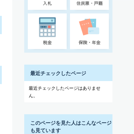
最近チェックしたページ
最近チェックしたページはありませ
ん。
このページを見た人はこんなページ
も見ています