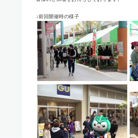
↓前回開催時の様子