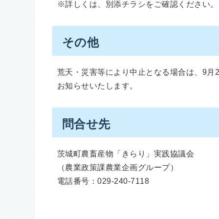
※詳しくは、別添チラシをご確認ください。
その他
荒天・災害等により中止となる場合は、9月
お知らせいたします。
問合せ先
茨城町農畜産物「きらり」実践協議会
（農業政策課農業企画グループ）
電話番号：029-240-7118