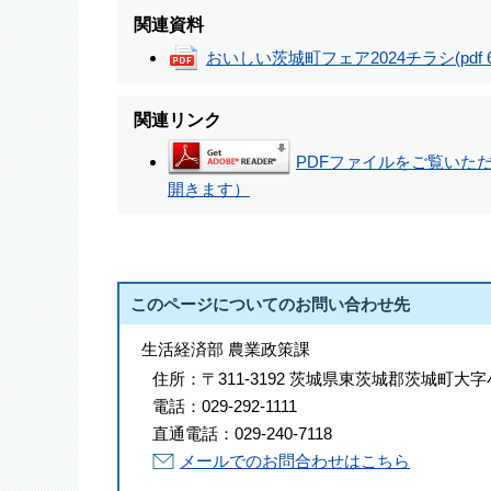
関連資料
おいしい茨城町フェア2024チラシ
(pdf
関連リンク
PDFファイルをご覧いただく
開きます）
このページについてのお問い合わせ先
生活経済部 農業政策課
住所：
〒311-3192 茨城県東茨城郡茨城町大字
電話：
029-292-1111
直通電話：
029-240-7118
メールでのお問合わせはこちら