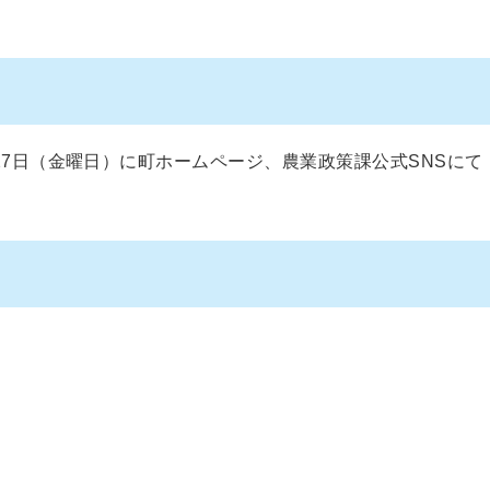
27日（金曜日）に町ホームページ、農業政策課公式SNSにて