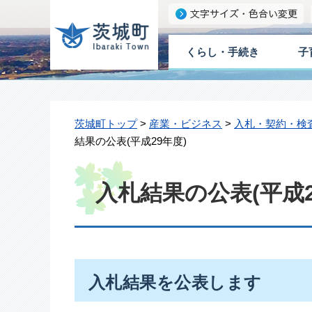
くらし・手続き
子
茨城町トップ
>
産業・ビジネス
>
入札・契約・検
結果の公表(平成29年度)
入札結果の公表(平成2
入札結果を公表します