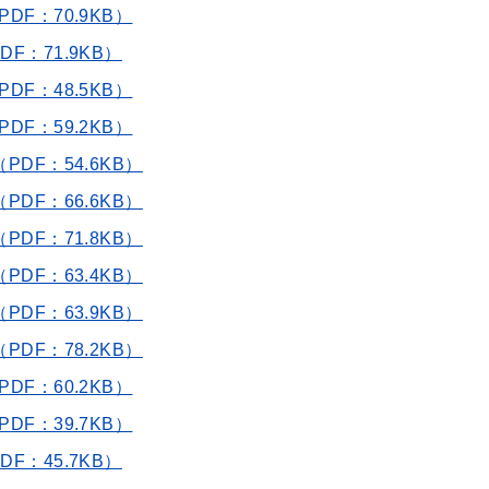
DF：70.9KB）
F：71.9KB）
DF：48.5KB）
DF：59.2KB）
DF：54.6KB）
DF：66.6KB）
DF：71.8KB）
DF：63.4KB）
DF：63.9KB）
DF：78.2KB）
DF：60.2KB）
DF：39.7KB）
F：45.7KB）