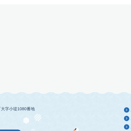
大字小堤1080番地