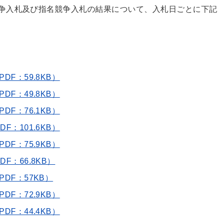
争入札及び指名競争入札の結果について、入札日ごとに下記
DF：59.8KB）
DF：49.8KB）
DF：76.1KB）
F：101.6KB）
DF：75.9KB）
F：66.8KB）
DF：57KB）
DF：72.9KB）
DF：44.4KB）