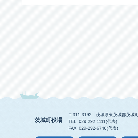
〒311-3192
茨城県東茨城郡茨城町
茨城町役場
TEL: 029-292-1111(代表)
FAX: 029-292-6748(代表)