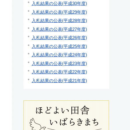
入札結果の公表(平成30年度)
入札結果の公表(平成29年度)
入札結果の公表(平成28年度)
入札結果の公表(平成27年度)
入札結果の公表(平成26年度)
入札結果の公表(平成25年度)
入札結果の公表(平成24年度)
入札結果の公表(平成23年度)
入札結果の公表(平成22年度)
入札結果の公表(平成21年度)