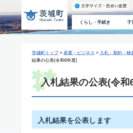
くらし・手続き
子
茨城町トップ
>
産業・ビジネス
>
入札・契約・検
結果の公表(令和6年度)
入札結果の公表(令和6
入札結果を公表します