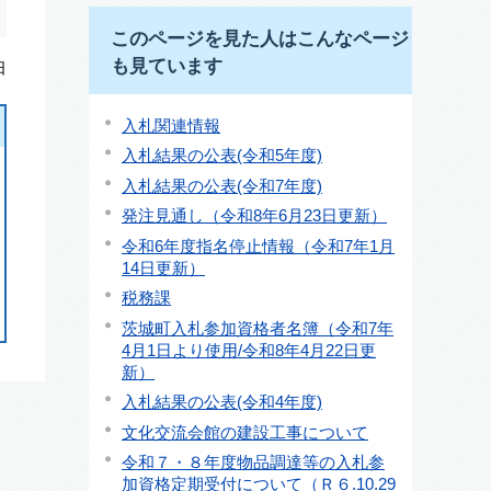
このページを見た人はこんなページ
も見ています
日
入札関連情報
入札結果の公表(令和5年度)
入札結果の公表(令和7年度)
発注見通し（令和8年6月23日更新）
令和6年度指名停止情報（令和7年1月
14日更新）
税務課
茨城町入札参加資格者名簿（令和7年
4月1日より使用/令和8年4月22日更
新）
入札結果の公表(令和4年度)
文化交流会館の建設工事について
令和７・８年度物品調達等の入札参
加資格定期受付について（Ｒ６.10.29