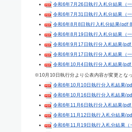
令和6年7月26日執行入札分結果（一般競
令和6年7月31日執行入札分結果（一般競
令和6年8月8日執行入札分結果(pdf 83
令和6年8月19日執行入札分結果（一般競
令和6年9月17日執行分入札結果(pdf 9
令和6年9月17日執行分入札結果（一般競
令和6年10月4日執行分入札結果(pdf 9
※10月10日執行分より公表内容が変更とな
令和6年10月10日執行分入札結果(pdf 
令和6年10月16日執行分入札結果(pdf 
令和6年11月6日執行分入札結果(pdf 6
令和6年11月12日執行入札分結果(pdf 
令和6年11月19日執行入札分結果（一般競