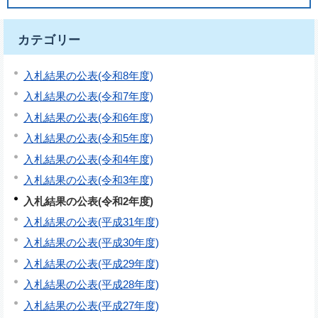
カテゴリー
入札結果の公表(令和8年度)
入札結果の公表(令和7年度)
入札結果の公表(令和6年度)
入札結果の公表(令和5年度)
入札結果の公表(令和4年度)
入札結果の公表(令和3年度)
入札結果の公表(令和2年度)
入札結果の公表(平成31年度)
入札結果の公表(平成30年度)
入札結果の公表(平成29年度)
入札結果の公表(平成28年度)
入札結果の公表(平成27年度)