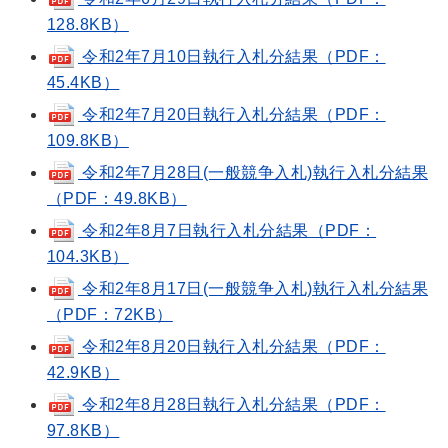
128.8KB）
令和2年7月10日執行入札分結果（PDF：
45.4KB）
令和2年7月20日執行入札分結果（PDF：
109.8KB）
令和2年7月28日(一般競争入札)執行入札分結果
（PDF：49.8KB）
令和2年8月7日執行入札分結果（PDF：
104.3KB）
令和2年8月17日(一般競争入札)執行入札分結果
（PDF：72KB）
令和2年8月20日執行入札分結果（PDF：
42.9KB）
令和2年8月28日執行入札分結果（PDF：
97.8KB）