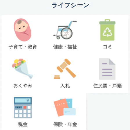
ライフシーン