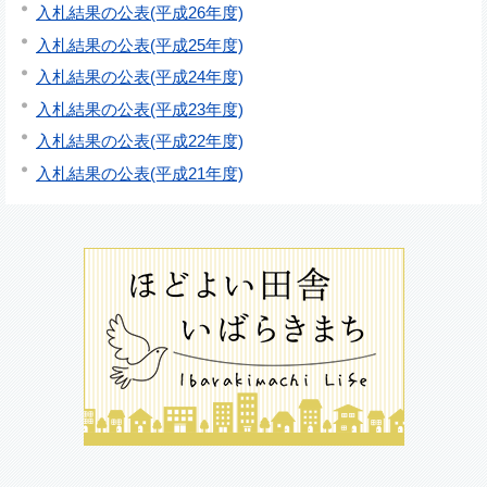
入札結果の公表(平成26年度)
入札結果の公表(平成25年度)
入札結果の公表(平成24年度)
入札結果の公表(平成23年度)
入札結果の公表(平成22年度)
入札結果の公表(平成21年度)