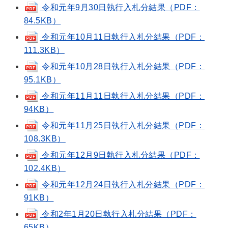
令和元年9月30日執行入札分結果（PDF：
84.5KB）
令和元年10月11日執行入札分結果（PDF：
111.3KB）
令和元年10月28日執行入札分結果（PDF：
95.1KB）
令和元年11月11日執行入札分結果（PDF：
94KB）
令和元年11月25日執行入札分結果（PDF：
108.3KB）
令和元年12月9日執行入札分結果（PDF：
102.4KB）
令和元年12月24日執行入札分結果（PDF：
91KB）
令和2年1月20日執行入札分結果（PDF：
65KB）