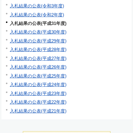
入札結果の公表(令和3年度)
入札結果の公表(令和2年度)
入札結果の公表(平成31年度)
入札結果の公表(平成30年度)
入札結果の公表(平成29年度)
入札結果の公表(平成28年度)
入札結果の公表(平成27年度)
入札結果の公表(平成26年度)
入札結果の公表(平成25年度)
入札結果の公表(平成24年度)
入札結果の公表(平成23年度)
入札結果の公表(平成22年度)
入札結果の公表(平成21年度)