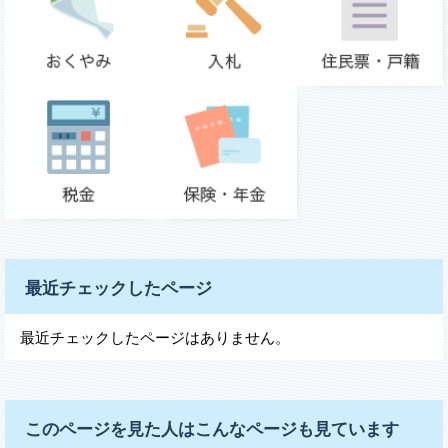
最近チェックしたページ
最近チェックしたページはありません。
このページを見た人はこんなページも見ています