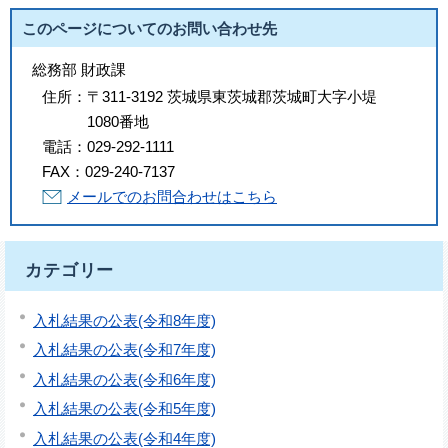
このページについてのお問い合わせ先
総務部 財政課
住所：
〒311-3192 茨城県東茨城郡茨城町大字小堤
1080番地
電話：
029-292-1111
FAX：
029-240-7137
メールでのお問合わせはこちら
カテゴリー
入札結果の公表(令和8年度)
入札結果の公表(令和7年度)
入札結果の公表(令和6年度)
入札結果の公表(令和5年度)
入札結果の公表(令和4年度)