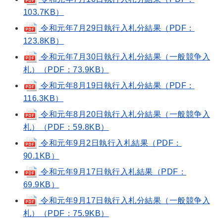
103.7KB）
令和元年7月29日執行入札分結果（PDF：
123.8KB）
令和元年7月30日執行入札分結果（一般競争入
札）（PDF：73.9KB）
令和元年8月19日執行入札分結果（PDF：
116.3KB）
令和元年8月20日執行入札分結果（一般競争入
札）（PDF：59.8KB）
令和元年9月2日執行入札結果（PDF：
90.1KB）
令和元年9月17日執行入札結果（PDF：
69.9KB）
令和元年9月17日執行入札分結果（一般競争入
札）（PDF：75.9KB）