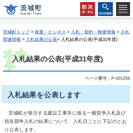
茨城町トップ
>
産業・ビジネス
>
入札・契約・検査情報
>
入札
関連情報
>
入札結果の公表
> 入札結果の公表(平成31年度)
入札結果の公表(平成31年度)
ページ番号：P-001256
入札結果を公表します
茨城町が発注する建設工事等に係る一般競争入札及び
指名競争入札の結果について、入札日ごとに下記のとお
り公表します。