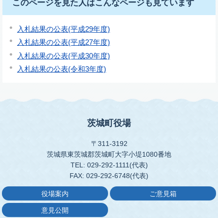
このページを見た人はこんなページも見ています
入札結果の公表(平成29年度)
入札結果の公表(平成27年度)
入札結果の公表(平成30年度)
入札結果の公表(令和3年度)
茨城町役場
〒311-3192
茨城県東茨城郡茨城町大字小堤1080番地
TEL: 029-292-1111(代表)
FAX: 029-292-6748(代表)
役場案内
ご意見箱
意見公開