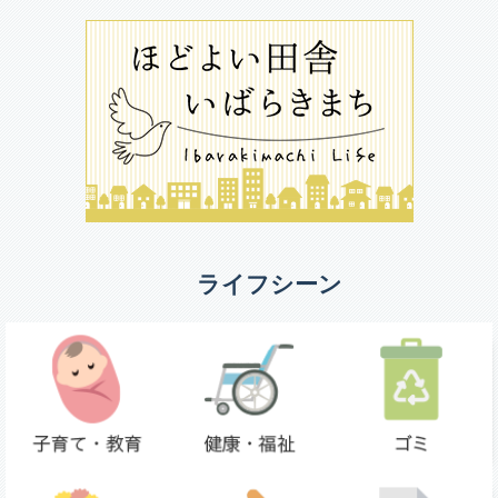
ライフシーン