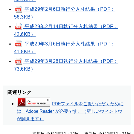
平成29年2月6日執行分入札結果（PDF：
56.3KB）
平成29年2月14日執行分入札結果（PDF：
42.6KB）
平成29年3月6日執行分入札結果（PDF：
41.8KB）
平成29年3月28日執行分入札結果（PDF：
73.6KB）
関連リンク
PDFファイルをご覧いただくために
は、Adobe Reader が必要です。（新しいウィンドウ
が開きます）
掲載日 令和2年12月12日
更新日 令和2年12月21日