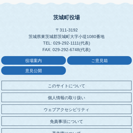
茨城町役場
〒311-3192
茨城県東茨城郡茨城町大字小堤1080番地
TEL: 029-292-1111(代表)
FAX: 029-292-6748(代表)
役場案内
ご意見箱
意見公開
このサイトについて
個人情報の取り扱い
ウェブアクセシビリティ
免責事項について