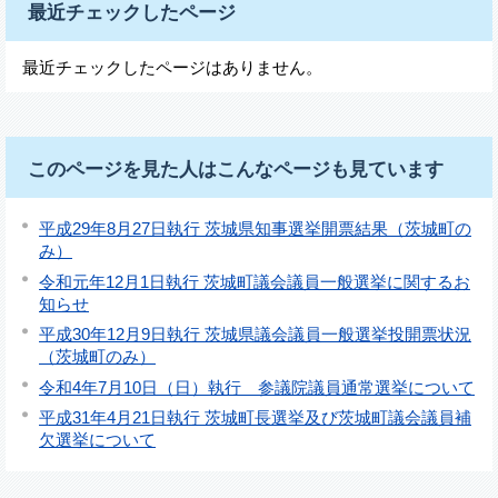
最近チェックしたページ
最近チェックしたページはありません。
このページを見た人はこんなページも見ています
平成29年8月27日執行 茨城県知事選挙開票結果（茨城町の
み）
令和元年12月1日執行 茨城町議会議員一般選挙に関するお
知らせ
平成30年12月9日執行 茨城県議会議員一般選挙投開票状況
（茨城町のみ）
令和4年7月10日（日）執行 参議院議員通常選挙について
平成31年4月21日執行 茨城町長選挙及び茨城町議会議員補
欠選挙について