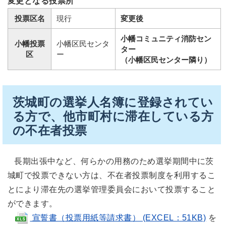
変更となる投票所
投票区名
現行
変更後
小幡コミュニティ消防セン
小幡投票
小幡区民センタ
ター
区
ー
（小幡区民センター隣り）
茨城町の選挙人名簿に登録されてい
る方で、他市町村に滞在している方
の不在者投票
長期出張中など、何らかの用務のため選挙期間中に茨
城町で投票できない方は、不在者投票制度を利用するこ
とにより滞在先の選挙管理委員会において投票すること
ができます。
宣誓書（投票用紙等請求書） (EXCEL：51KB)
を