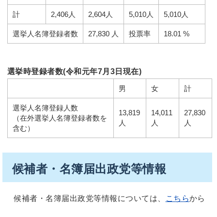
計
2,406人
2,604人
5,010人
5,010人
選挙人名簿登録者数
27,830 人
投票率
18.01 %
選挙時登録者数(令和元年7月3日現在)
男
女
計
選挙人名簿登録人数
13,819
14,011
27,830
（在外選挙人名簿登録者数を
人
人
人
含む）
候補者・名簿届出政党等情報
候補者・名簿届出政党等情報については、
こちら
から