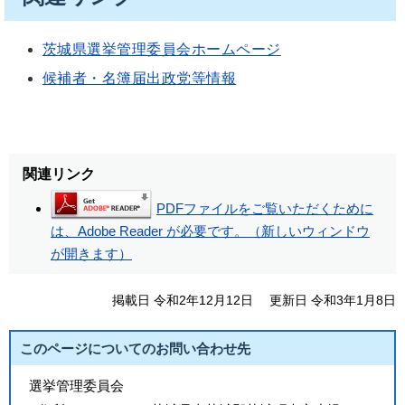
茨城県選挙管理委員会ホームページ
候補者・名簿届出政党等情報
関連リンク
PDFファイルをご覧いただくために
は、Adobe Reader が必要です。（新しいウィンドウ
が開きます）
掲載日 令和2年12月12日
更新日 令和3年1月8日
このページについてのお問い合わせ先
選挙管理委員会