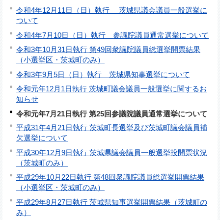
令和4年12月11日（日）執行 茨城県議会議員一般選挙に
ついて
令和4年7月10日（日）執行 参議院議員通常選挙について
令和3年10月31日執行 第49回衆議院議員総選挙開票結果
（小選挙区・茨城町のみ）
令和3年9月5日（日）執行 茨城県知事選挙について
令和元年12月1日執行 茨城町議会議員一般選挙に関するお
知らせ
令和元年7月21日執行 第25回参議院議員通常選挙について
平成31年4月21日執行 茨城町長選挙及び茨城町議会議員補
欠選挙について
平成30年12月9日執行 茨城県議会議員一般選挙投開票状況
（茨城町のみ）
平成29年10月22日執行 第48回衆議院議員総選挙開票結果
（小選挙区・茨城町のみ）
平成29年8月27日執行 茨城県知事選挙開票結果（茨城町の
み）