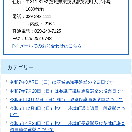
住所：
〒311-3192 茨城県東茨城郡茨城町大字小堤
1080番地
電話：
029-292-1111
（
内線
：
216
）
直通電話：
029-240-7125
FAX：
029-292-6748
メールでのお問合わせはこちら
カテゴリー
令和7年9月7日（日）は茨城県知事選挙の投票日です
令和7年7月20日（日）は参議院議員通常選挙の投票日です
令和6年10月27日（日）執行 衆議院議員総選挙について
令和5年12月3日（日）執行 茨城町議会議員一般選挙につ
いて
令和5年4月23日（日）執行 茨城町長選挙及び茨城町議会
議員補欠選挙について