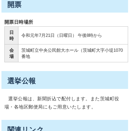
開票
開票日時場所
日
令和元年7月21日（日曜日） 午後8時から
時
会
茨城町立中央公民館大ホール（茨城町大字小堤1070
場
番地
選挙公報
選挙公報は、新聞折込で配付します。また茨城町役
場・各地区郵便局にもご用意いたします。
関連リンク