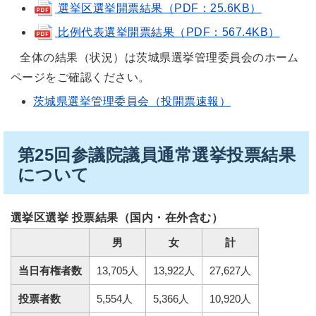
選挙区選挙開票結果（PDF：25.6KB）
比例代表選挙開票結果（PDF：567.4KB）
全体の結果（状況）は茨城県選挙管理委員会のホーム
ページをご確認ください。
茨城県選挙管理委員会（投開票速報）
第25回参議院議員通常選挙投票結果
について
選挙区選挙 投票結果（国内・在外含む）
男
女
計
当日有権者数
13,705人
13,922人
27,627人
投票者数
5,554人
5,366人
10,920人