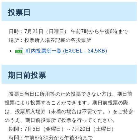
投票日
日時：7月21日（日曜日） 午前7時から午後6時まで
場所：投票所入場券記載の各投票所
町内投票所一覧 (EXCEL：34.5KB)
期日前投票
投票日当日に所用等のため投票できない方は、期日前
投票により投票することができます。期日前投票の際
は、投票所入場券（未着の場合は不要です。）をご持参
のうえ、期日前投票所で投票を行ってください。
期間：7月5日（金曜日）～7月20日（土曜日）
時間：午前8時30分から午後8時まで