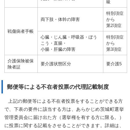
級
特別項症
両下肢・体幹の障害
から
第2項症
戦傷病者手帳
心臓・じん臓・呼吸器・ぼう
特別項症
こう・直腸・
から
小腸・肝臓の障害
第3項症
介護保険被保
要介護状態区分
要介護5
険者証
郵便等による不在者投票の代理記載制度
上記の郵便等による不在者投票をすることができる方
で、下表の要件に該当する方は、あらかじめ茨城町選挙
管理委員会に届け出た方（選挙権を有する方に限る。）
に投票に関する記載をさせることができます。詳細は、