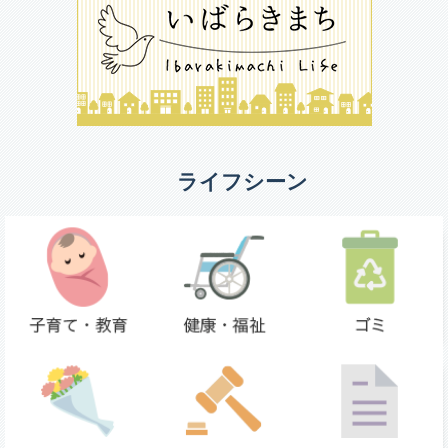
ライフシーン