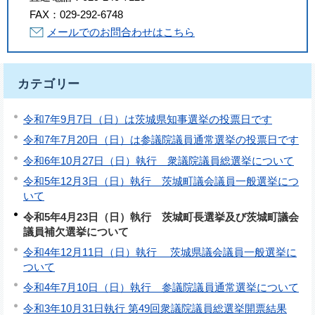
FAX：
029-292-6748
メールでのお問合わせはこちら
カテゴリー
令和7年9月7日（日）は茨城県知事選挙の投票日です
令和7年7月20日（日）は参議院議員通常選挙の投票日です
令和6年10月27日（日）執行 衆議院議員総選挙について
令和5年12月3日（日）執行 茨城町議会議員一般選挙につ
いて
令和5年4月23日（日）執行 茨城町長選挙及び茨城町議会
議員補欠選挙について
令和4年12月11日（日）執行 茨城県議会議員一般選挙に
ついて
令和4年7月10日（日）執行 参議院議員通常選挙について
令和3年10月31日執行 第49回衆議院議員総選挙開票結果