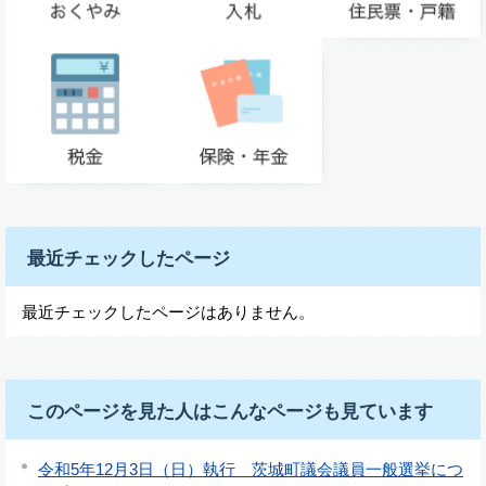
最近チェックしたページ
最近チェックしたページはありません。
このページを見た人はこんなページも見ています
令和5年12月3日（日）執行 茨城町議会議員一般選挙につ