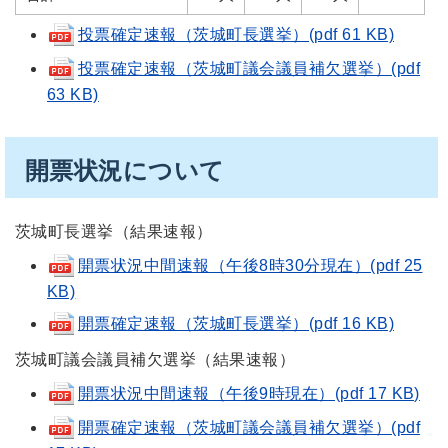
投票確定速報（茨城町長選挙）(pdf 61 KB)
投票確定速報（茨城町議会議員補欠選挙）(pdf
63 KB)
開票状況について
茨城町長選挙（結果速報）
開票状況中間速報（午後8時30分現在）(pdf 25
KB)
開票確定速報（茨城町長選挙）(pdf 16 KB)
茨城町議会議員補欠選挙（結果速報）
開票状況中間速報（午後9時現在）(pdf 17 KB)
開票確定速報（茨城町議会議員補欠選挙）(pdf