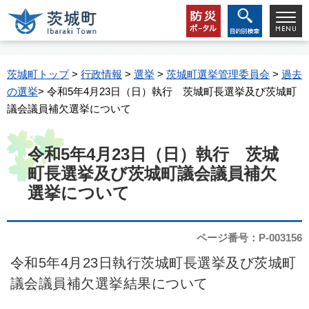
茨城町トップ
>
行政情報
>
選挙
>
茨城町選挙管理委員会
>
過去
の選挙
> 令和5年4月23日（日）執行 茨城町長選挙及び茨城町
議会議員補欠選挙について
令和5年4月23日（日）執行 茨城
町長選挙及び茨城町議会議員補欠
選挙について
ページ番号：P-003156
令和5年4月23日執行茨城町長選挙及び茨城町
議会議員補欠選挙結果について