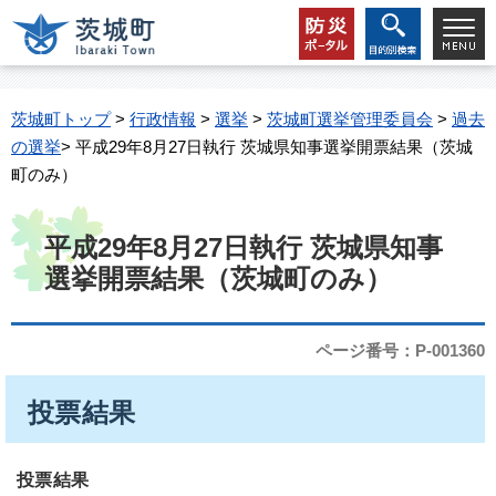
茨城町トップ
>
行政情報
>
選挙
>
茨城町選挙管理委員会
>
過去
の選挙
> 平成29年8月27日執行 茨城県知事選挙開票結果（茨城
町のみ）
平成29年8月27日執行 茨城県知事
選挙開票結果（茨城町のみ）
ページ番号：P-001360
投票結果
投票結果