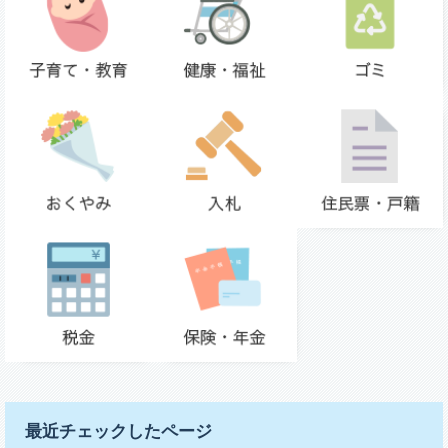
最近チェックしたページ