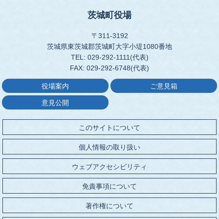
茨城町役場
〒311-3192
茨城県東茨城郡茨城町大字小堤1080番地
TEL: 029-292-1111(代表)
FAX: 029-292-6748(代表)
役場案内
ご意見箱
意見公開
このサイトについて
個人情報の取り扱い
ウェブアクセシビリティ
免責事項について
著作権について