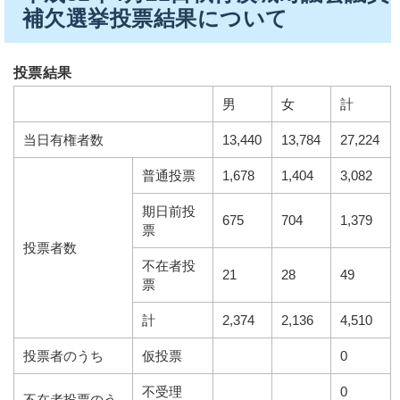
補欠選挙投票結果について
投票結果
男
女
計
当日有権者数
13,440
13,784
27,224
普通投票
1,678
1,404
3,082
期日前投
675
704
1,379
票
投票者数
不在者投
21
28
49
票
計
2,374
2,136
4,510
投票者のうち
仮投票
0
不受理
0
不在者投票のう