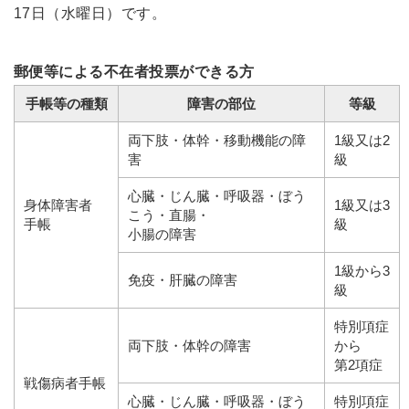
17日（水曜日）です。
郵便等による不在者投票ができる方
手帳等の種類
障害の部位
等級
両下肢・体幹・移動機能の障
1級又は2
害
級
心臓・じん臓・呼吸器・ぼう
身体障害者
1級又は3
こう・直腸・
手帳
級
小腸の障害
1級から3
免疫・肝臓の障害
級
特別項症
両下肢・体幹の障害
から
第2項症
戦傷病者手帳
心臓・じん臓・呼吸器・ぼう
特別項症