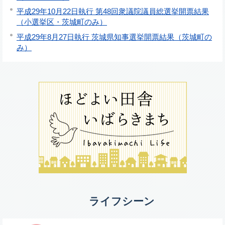
平成29年10月22日執行 第48回衆議院議員総選挙開票結果
（小選挙区・茨城町のみ）
平成29年8月27日執行 茨城県知事選挙開票結果（茨城町の
み）
ライフシーン