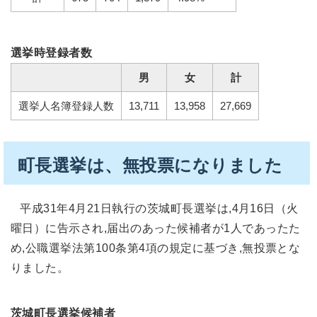
選挙時登録者数
男
女
計
選挙人名簿登録人数
13,711
13,958
27,669
町長選挙は、無投票になりました
平成31年4月21日執行の茨城町長選挙は,4月16日（火
曜日）に告示され,届出のあった候補者が1人であったた
め,公職選挙法第100条第4項の規定に基づき,無投票とな
りました。
茨城町長選挙候補者