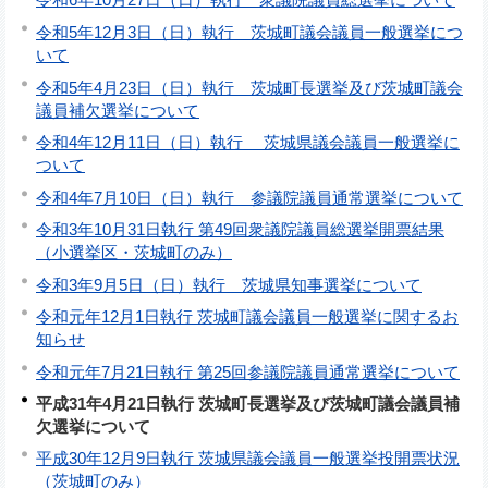
令和5年12月3日（日）執行 茨城町議会議員一般選挙につ
いて
令和5年4月23日（日）執行 茨城町長選挙及び茨城町議会
議員補欠選挙について
令和4年12月11日（日）執行 茨城県議会議員一般選挙に
ついて
令和4年7月10日（日）執行 参議院議員通常選挙について
令和3年10月31日執行 第49回衆議院議員総選挙開票結果
（小選挙区・茨城町のみ）
令和3年9月5日（日）執行 茨城県知事選挙について
令和元年12月1日執行 茨城町議会議員一般選挙に関するお
知らせ
令和元年7月21日執行 第25回参議院議員通常選挙について
平成31年4月21日執行 茨城町長選挙及び茨城町議会議員補
欠選挙について
平成30年12月9日執行 茨城県議会議員一般選挙投開票状況
（茨城町のみ）