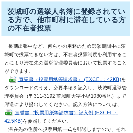
茨城町の選挙人名簿に登録されてい
る方で、他市町村に滞在している方
の不在者投票
長期出張中など、何らかの用務のため選挙期間中に茨
城町で投票できない方は、不在者投票制度を利用するこ
とにより滞在先の選挙管理委員会において投票すること
ができます。
宣誓書（投票用紙等請求書） (EXCEL：42KB)
を
ダウンロードのうえ、必要事項を記入し、茨城町選挙管
理委員会（〒311-3192 茨城町大字小堤1080番地）まで
郵送により提出してください。記入方法については、
宣誓書（投票用紙等請求書）記入例 (EXCEL：
42.5KB)
を参照してください。
滞在先の住所へ投票用紙一式を郵送しますので、それ