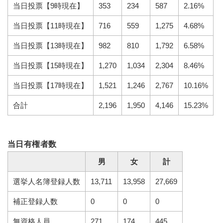
当日投票【9時現在】
353
234
587
2.16%
当日投票【11時現在】
716
559
1,275
4.68%
当日投票【13時現在】
982
810
1,792
6.58%
当日投票【15時現在】
1,270
1,034
2,304
8.46%
当日投票【17時現在】
1,521
1,246
2,767
10.16%
合計
2,196
1,950
4,146
15.23%
当日有権者数
男
女
計
選挙人名簿登録人数
13,711
13,958
27,669
補正登録人数
0
0
0
無資格人員
271
174
445