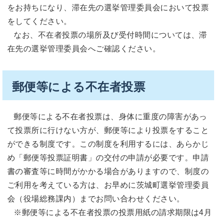
をお持ちになり、滞在先の選挙管理委員会において投票
をしてください。
なお、不在者投票の場所及び受付時間については、滞
在先の選挙管理委員会へご確認ください。
郵便等による不在者投票
郵便等による不在者投票は、身体に重度の障害があっ
て投票所に行けない方が、郵便等により投票をすること
ができる制度です。この制度を利用するには、あらかじ
め「郵便等投票証明書」の交付の申請が必要です。申請
書の審査等に時間がかかる場合がありますので、制度の
ご利用を考えている方は、お早めに茨城町選挙管理委員
会（役場総務課内）までお問い合わせください。
※郵便等による不在者投票の投票用紙の請求期限は4月