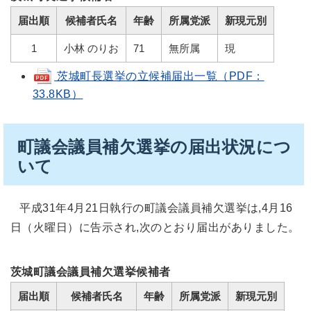
届出順
候補者氏名
年齢
所属党派
新現元別
1
小林 のりお
71
無所属
現
茨城町長選挙の立候補届出一覧（PDF：
33.8KB）
町議会議員補欠選挙の届出状況につ
いて
平成31年4月21日執行の町議会議員補欠選挙は,4月16
日（火曜日）に告示され,次のとおり届出がありました。
茨城町議会議員補欠選挙候補者
届出順
候補者氏名
年齢
所属党派
新現元別