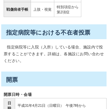
特別項症から
戦傷病者手帳
上肢・視覚
第2項症
指定病院等における不在者投票
指定病院等に入院（入所）している場合、施設内で投
票することができます。詳細は、各施設にお問い合わせ
ください。
開票
開票日時・会場
日
平成31年4月21日（日曜日） 午後7時から
時