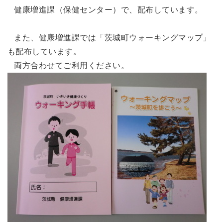
健康増進課（保健センター）で、配布しています。
また、健康増進課では「茨城町ウォーキングマップ」
も配布しています。
両方合わせてご利用ください。