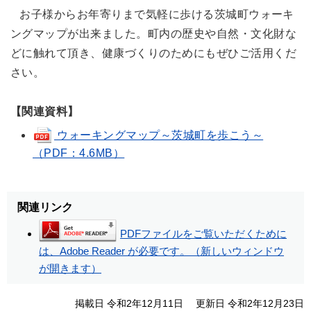
お子様からお年寄りまで気軽に歩ける茨城町ウォーキ
ングマップが出来ました。町内の歴史や自然・文化財な
どに触れて頂き、健康づくりのためにもぜひご活用くだ
さい。
【関連資料】
ウォーキングマップ～茨城町を歩こう～
（PDF：4.6MB）
関連リンク
PDFファイルをご覧いただくために
は、Adobe Reader が必要です。（新しいウィンドウ
が開きます）
掲載日 令和2年12月11日
更新日 令和2年12月23日