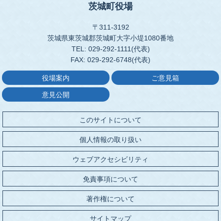
茨城町役場
〒311-3192
茨城県東茨城郡茨城町大字小堤1080番地
TEL: 029-292-1111(代表)
FAX: 029-292-6748(代表)
役場案内
ご意見箱
意見公開
このサイトについて
個人情報の取り扱い
ウェブアクセシビリティ
免責事項について
著作権について
サイトマップ