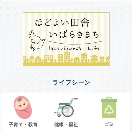
ライフシーン