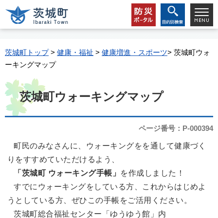
茨城町トップ
>
健康・福祉
>
健康増進・スポーツ
> 茨城町ウォ
ーキングマップ
茨城町ウォーキングマップ
ページ番号：P-000394
町民のみなさんに、ウォーキングをを通して健康づく
りをすすめていただけるよう、
「茨城町 ウォーキング手帳」
を作成しました！
すでにウォーキングをしている方、これからはじめよ
うとしている方、ぜひこの手帳をご活用ください。
茨城町総合福祉センター「ゆうゆう館」内