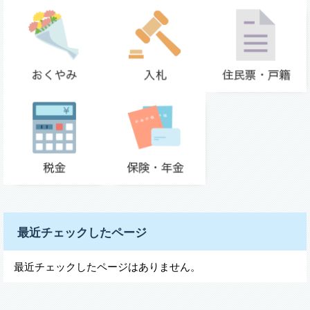
最近チェックしたページ
最近チェックしたページはありません。