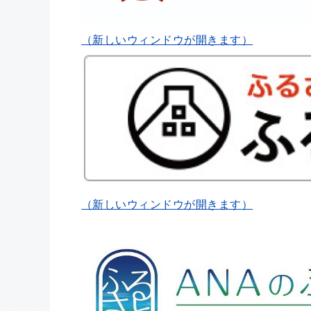
（新しいウィンドウが開きます）
（新しいウィンドウが開きます）