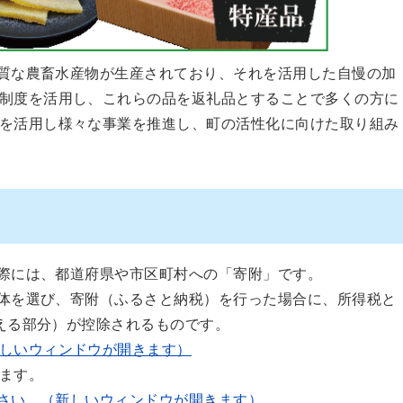
質な農畜水産物が生産されており、それを活用した自慢の加
制度を活用し、これらの品を返礼品とすることで多くの方に
を活用し様々な事業を推進し、町の活性化に向けた取り組み
際には、都道府県や市区町村への「寄附」です。
体を選び、寄附（ふるさと納税）を行った場合に、所得税と
越える部分）が控除されるものです。
しいウィンドウが開きます）
ます。
さい。（新しいウィンドウが開きます）