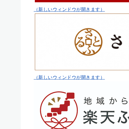
（新しいウィンドウが開きます）
（新しいウィンドウが開きます）