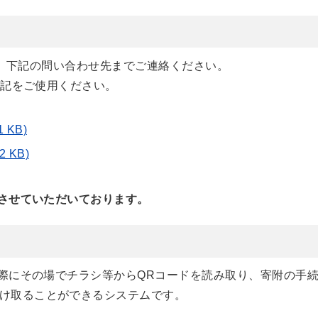
下記の問い合わせ先までご連絡ください。
記をご使用ください。
 KB)
 KB)
させていただいております。
際にその場でチラシ等からQRコードを読み取り、寄附の手
け取ることができるシステムです。