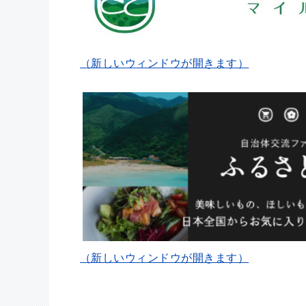
（新しいウィンドウが開きます）
（新しいウィンドウが開きます）