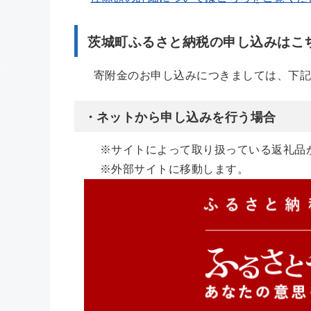
茨城町ふるさと納税の申し込みはこ
寄附金のお申し込みにつきましては、下記
・ネットから申し込みを行う場合
※サイトによって取り扱っている返礼品が
※外部サイトに移動します。