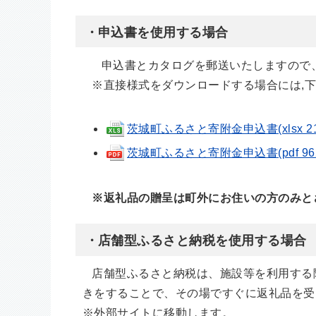
・申込書を使用する場合
申込書とカタログを郵送いたしますので、
※直接様式をダウンロードする場合には,下
茨城町ふるさと寄附金申込書(xlsx 21
茨城町ふるさと寄附金申込書(pdf 962
※返礼品の贈呈は町外にお住いの方のみと
・店舗型ふるさと納税を使用する場合
店舗型ふるさと納税は、施設等を利用する
きをすることで、その場ですぐに返礼品を受
※外部サイトに移動します。