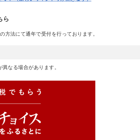
ちら
の方法にて通年で受付を行っております。
異なる場合があります。