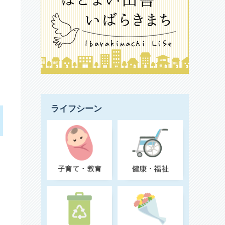
ライフシーン