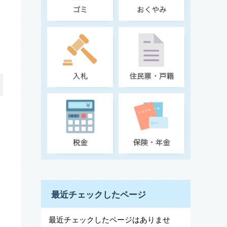
最近チェックしたページ
最近チェックしたページはありませ