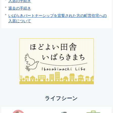
入居の手続き
退去の手続き
いばらきパートナーシップを宣誓された方の町営住宅への
入居について
ライフシーン