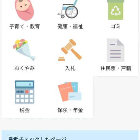
最近チェックしたページ