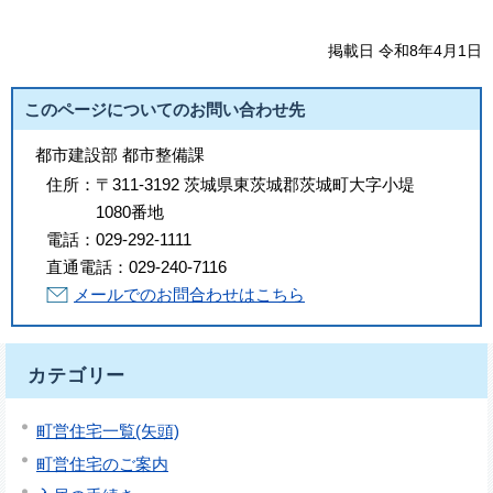
掲載日 令和8年4月1日
このページについてのお問い合わせ先
都市建設部 都市整備課
住所：
〒311-3192 茨城県東茨城郡茨城町大字小堤
1080番地
電話：
029-292-1111
直通電話：
029-240-7116
メールでのお問合わせはこちら
カテゴリー
町営住宅一覧(矢頭)
町営住宅のご案内