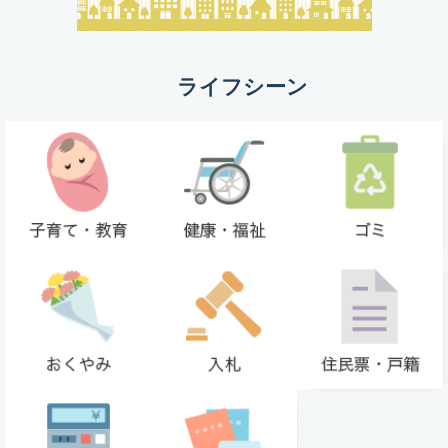
ライフシーン