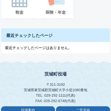
最近チェックしたページ
最近チェックしたページはありません。
茨城町役場
〒311-3192
茨城県東茨城郡茨城町大字小堤1080番地
TEL: 029-292-1111(代表)
FAX: 029-292-6748(代表)
役場案内
ご意見箱