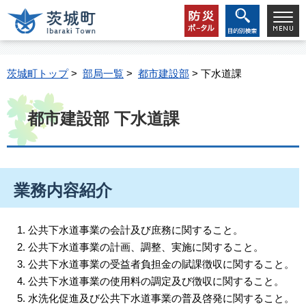
茨城町トップ
>
部局一覧
>
都市建設部
> 下水道課
都市建設部 下水道課
業務内容紹介
公共下水道事業の会計及び庶務に関すること。
公共下水道事業の計画、調整、実施に関すること。
公共下水道事業の受益者負担金の賦課徴収に関すること。
公共下水道事業の使用料の調定及び徴収に関すること。
水洗化促進及び公共下水道事業の普及啓発に関すること。