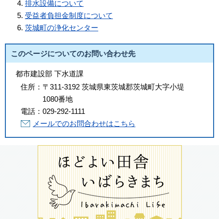
排水設備について
受益者負担金制度について
茨城町の浄化センター
このページについてのお問い合わせ先
都市建設部 下水道課
住所：
〒311-3192 茨城県東茨城郡茨城町大字小堤
1080番地
電話：
029-292-1111
メールでのお問合わせはこちら