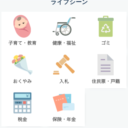
ライフシーン