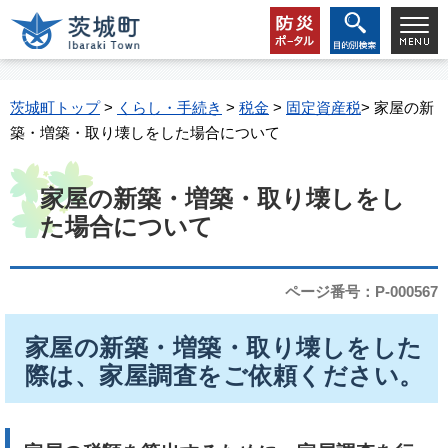
茨城町トップ
>
くらし・手続き
>
税金
>
固定資産税
> 家屋の新
築・増築・取り壊しをした場合について
家屋の新築・増築・取り壊しをし
た場合について
ページ番号：P-000567
家屋の新築・増築・取り壊しをした
際は、家屋調査をご依頼ください。