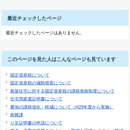
最近チェックしたページ
最近チェックしたページはありません。
このページを見た人はこんなページも見ています
固定資産税について
固定資産税の減額措置について
新築住宅に対する固定資産税の課税免除制度について
住宅用家屋証明書について
農地の課税強化・軽減について（H29年度から実施）
税務課
り災証明書の申請について