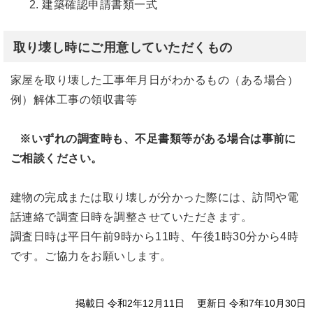
2. 建築確認申請書類一式
取り壊し時にご用意していただくもの
家屋を取り壊した工事年月日がわかるもの（ある場合）
例）解体工事の領収書等
※いずれの調査時も、不足書類等がある場合は事前に
ご相談ください。
建物の完成または取り壊しが分かった際には、訪問や電
話連絡で調査日時を調整させていただきます。
調査日時は平日午前9時から11時、午後1時30分から4時
です。ご協力をお願いします。
掲載日 令和2年12月11日
更新日 令和7年10月30日