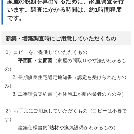
家屋の税額を算出するために、家屋調査を行
います。調査にかかる時間は、約1時間程度
です。
新築・増築調査時にご用意していただくもの
1）コピーをご提供していただくもの
1.
平面図・立面図
（家屋の間取りや寸法がわかるも
の）
2. 長期優良住宅認定通知書（認定を受けられた方の
み）
3. 工事請負契約書（本体施工が町内業者の方のみ）
2）お手元にご用意していただくもの（コピーは不要で
す）
1. 建築仕様書(断熱材や換気設備がわかるもの）