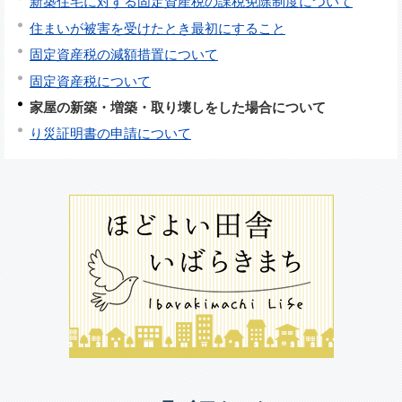
新築住宅に対する固定資産税の課税免除制度について
住まいが被害を受けたとき最初にすること
固定資産税の減額措置について
固定資産税について
家屋の新築・増築・取り壊しをした場合について
り災証明書の申請について