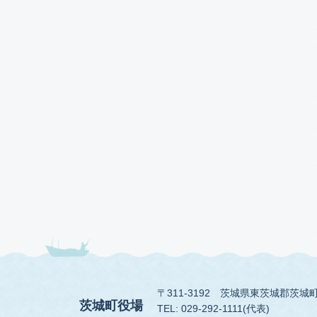
〒311-3192
茨城県東茨城郡茨城町
茨城町役場
TEL: 029-292-1111(代表)