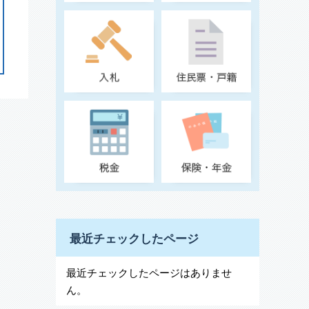
最近チェックしたページ
最近チェックしたページはありませ
ん。