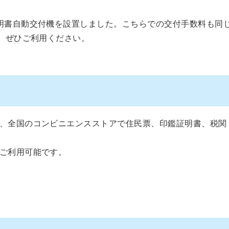
明書自動交付機を設置しました。こちらでの交付手数料も同
で、ぜひご利用ください。
、全国のコンビニエンスストアで住民票、印鑑証明書、税関
ご利用可能です。