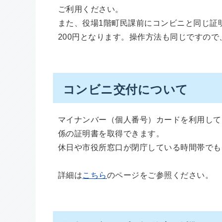
ご利用ください。
また、役場1階町民課前にコンビニと同じ証
200円となります。操作方法も同じですの
コンビニ交付について
マイナンバー（個人番号）カードを利用して
係の証明書を取得できます。
休日や市役所窓口が閉庁している時間帯でも
詳細は
こちら
のページをご参照ください。