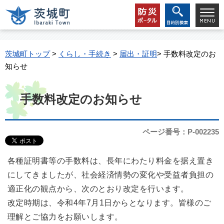
茨城町トップ
>
くらし・手続き
>
届出・証明
> 手数料改定のお
知らせ
手数料改定のお知らせ
ページ番号：P-002235
各種証明書等の手数料は、長年にわたり料金を据え置き
にしてきましたが、社会経済情勢の変化や受益者負担の
適正化の観点から、次のとおり改定を行います。
改定時期は、令和4年7月1日からとなります。皆様のご
理解とご協力をお願いします。