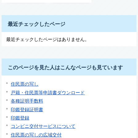
最近チェックしたページ
最近チェックしたページはありません。
このページを見た人はこんなページも見ています
住民票の写し
戸籍・住民票等申請書ダウンロード
各種証明手数料
印鑑登録証明書
印鑑登録
コンビニ交付サービスについて
住民票の写しの広域交付