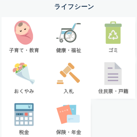
ライフシーン