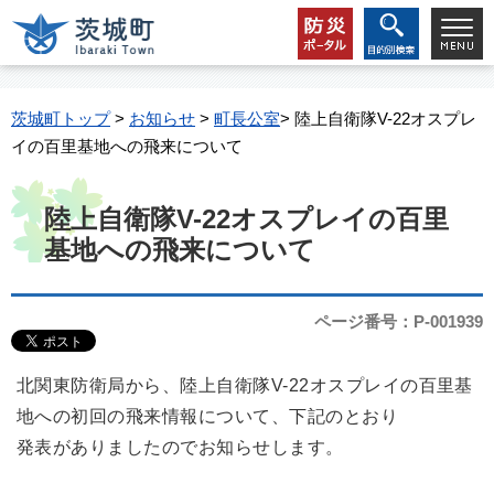
茨城町トップ
>
お知らせ
>
町長公室
> 陸上自衛隊V-22オスプレ
イの百里基地への飛来について
陸上自衛隊V-22オスプレイの百里
基地への飛来について
ページ番号：P-001939
北関東防衛局から、陸上自衛隊V-22オスプレイの百里基
地への初回の飛来情報について、下記のとおり
発表がありましたのでお知らせします。