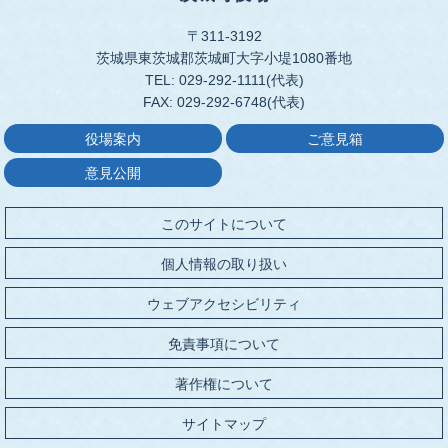
〒311-3192
茨城県東茨城郡茨城町大字小堤1080番地
TEL: 029-292-1111(代表)
FAX: 029-292-6748(代表)
役場案内
ご意見箱
意見公開
このサイトについて
個人情報の取り扱い
ウェブアクセシビリティ
免責事項について
著作権について
サイトマップ