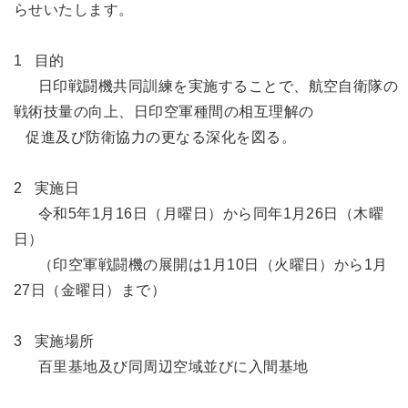
らせいたします。
1 目的
日印戦闘機共同訓練を実施することで、航空自衛隊の
戦術技量の向上、日印空軍種間の相互理解の
促進及び防衛協力の更なる深化を図る。
2 実施日
令和5年1月16日（月曜日）から同年1月26日（木曜
日）
（印空軍戦闘機の展開は1月10日（火曜日）から1月
27日（金曜日）まで）
3 実施場所
百里基地及び同周辺空域並びに入間基地