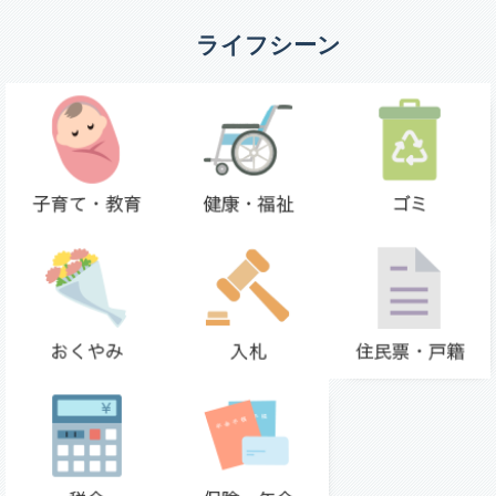
ライフシーン