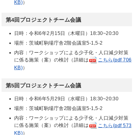
KB)
）
第4回プロジェクトチーム会議
日時：令和6年2月15日（木曜日）18:30~20:30
場所：茨城町駒場庁舎2階会議室5-1,5-2
内容：ワークショップによる少子化・人口減少対策
に係る施策（案）の検討（詳細は
こちら(pdf 706
KB)
）
第5回プロジェクトチーム会議
日時：令和6年5月29日（水曜日）18:30~20:30
場所：茨城町駒場庁舎2階会議室5-1,5-2
内容：ワークショップによる少子化・人口減少対策
に係る施策（案）の検討（詳細は
こちら(pdf 573
KB)
）