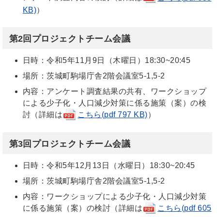
KB)
）
第2回プロジェクトチーム会議
日時：令和5年11月9日（木曜日）18:30~20:45
場所：茨城町駒場庁舎2階会議室5-1,5-2
内容：アンケート調査結果の共有、ワークショップ
による少子化・人口減少対策に係る施策（案）の検
討（詳細は
こちら(pdf 797 KB)
）
第3回プロジェクトチーム会議
日時：令和5年12月13日（水曜日）18:30~20:45
場所：茨城町駒場庁舎2階会議室5-1,5-2
内容：ワークショップによる少子化・人口減少対策
に係る施策（案）の検討（詳細は
こちら(pdf 605