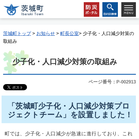
茨城町トップ
>
お知らせ
>
町長公室
> 少子化・人口減少対策の
取組み
少子化・人口減少対策の取組み
ページ番号：P-002913
「茨城町少子化・人口減少対策プロ
ジェクトチーム」を設置しました！
町では、少子化・人口減少が急速に進行しており、これ