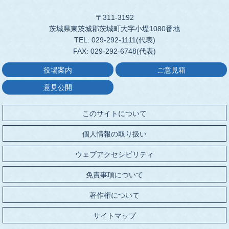
〒311-3192
茨城県東茨城郡茨城町大字小堤1080番地
TEL: 029-292-1111(代表)
FAX: 029-292-6748(代表)
役場案内
ご意見箱
意見公開
このサイトについて
個人情報の取り扱い
ウェブアクセシビリティ
免責事項について
著作権について
サイトマップ