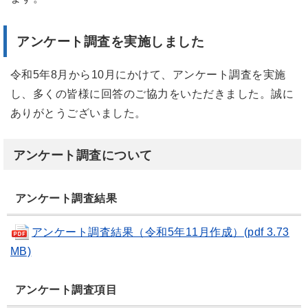
アンケート調査を実施しました
令和5年8月から10月にかけて、アンケート調査を実施
し、多くの皆様に回答のご協力をいただきました。誠に
ありがとうございました。
アンケート調査について
アンケート調査結果
アンケート調査結果（令和5年11月作成）(pdf 3.73
MB)
アンケート調査項目