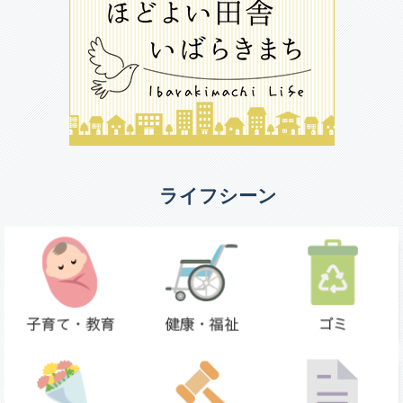
ライフシーン