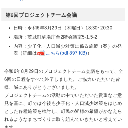
第6回プロジェクトチーム会議
日時：令和6年8月29日（木曜日）18:30~20:30
場所：茨城町駒場庁舎2階会議室5-1,5-2
内容：少子化・人口減少対策に係る施策（案）の発
表（詳細は
こちら(pdf 897 KB)
）
令和6年8月29日のプロジェクトチーム会議をもって、全
6回の日程をすべて終了しました。ご協力いただいた皆
様、誠にありがとうございました。
プロジェクトチームの活動の中でいただいた貴重なご意
見を基に、町では今後も少子化・人口減少対策をはじめ
とした各種施策を検討し、町民の皆様の希望がかなえら
れるようなまちづくりに取り組んでいきたいと考えてい
ます。