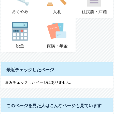
最近チェックしたページ
最近チェックしたページはありません。
このページを見た人はこんなページも見ています