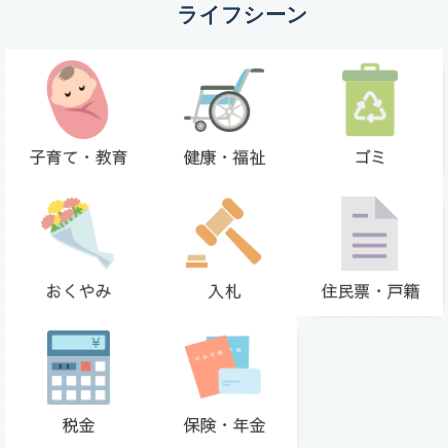
ライフシーン