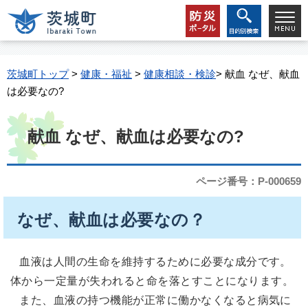
茨城町トップ
>
健康・福祉
>
健康相談・検診
> 献血 なぜ、献血
は必要なの?
献血 なぜ、献血は必要なの?
ページ番号：P-000659
なぜ、献血は必要なの？
血液は人間の生命を維持するために必要な成分です。
体から一定量が失われると命を落とすことになります。
また、血液の持つ機能が正常に働かなくなると病気に