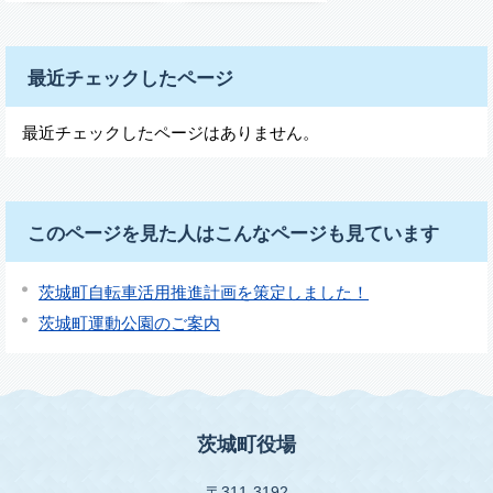
最近チェックしたページ
最近チェックしたページはありません。
このページを見た人はこんなページも見ています
茨城町自転車活用推進計画を策定しました！
茨城町運動公園のご案内
茨城町役場
〒311-3192