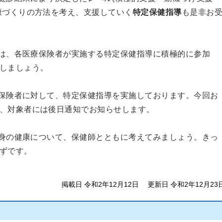
康づくりの方法を考え、支援していく
特定保健指導
も是非お
は、各医療保険者が実施する特定保健指導に積極的に参加
しましょう。
保険者に対して、特定保健指導を実施しております。今回お
、対象者には後日通知でお知らせします。
身の健康について、保健師とともに考えてみましょう。きっ
ずです。
掲載日 令和2年12月12日
更新日 令和2年12月23