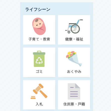
ライフシーン