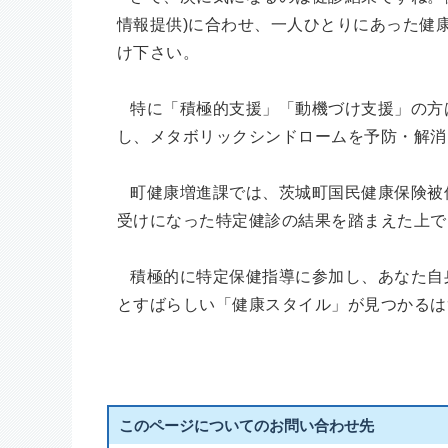
情報提供)に合わせ、一人ひとりにあった健
け下さい。
特に「積極的支援」「動機づけ支援」の方
し、メタボリックシンドロームを予防・解消
町健康増進課では、茨城町国民健康保険被
受けになった特定健診の結果を踏まえた上で
積極的に特定保健指導に参加し、あなた自
とすばらしい「健康スタイル」が見つかるは
このページについてのお問い合わせ先