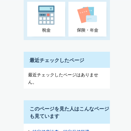
最近チェックしたページ
最近チェックしたページはありませ
ん。
このページを見た人はこんなページ
も見ています