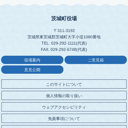
茨城町役場
〒311-3192
茨城県東茨城郡茨城町大字小堤1080番地
TEL: 029-292-1111(代表)
FAX: 029-292-6748(代表)
役場案内
ご意見箱
意見公開
このサイトについて
個人情報の取り扱い
ウェブアクセシビリティ
免責事項について