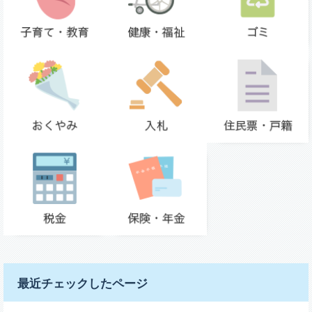
最近チェックしたページ