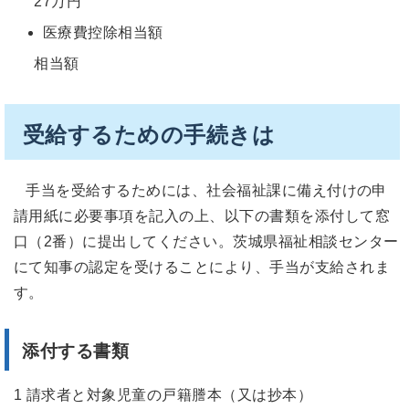
27万円
医療費控除相当額
相当額
受給するための手続きは
手当を受給するためには、社会福祉課に備え付けの申
請用紙に必要事項を記入の上、以下の書類を添付して窓
口（2番）に提出してください。茨城県福祉相談センター
にて知事の認定を受けることにより、手当が支給されま
す。
添付する書類
1 請求者と対象児童の戸籍謄本（又は抄本）