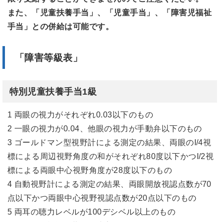
また、「児童扶養手当」、「児童手当」、「障害児福祉
手当」との併給は可能です。
「障害等級表」
特別児童扶養手当1級
1 両眼の視力がそれぞれ0.03以下のもの
2 一眼の視力が0.04、他眼の視力が手動弁以下のもの
3 ゴールドマン型視野計による測定の結果、両眼のI/4視
標による周辺視野角度の和がそれぞれ80度以下かつI/2視
標による両眼中心視野角度が28度以下のもの
4 自動視野計による測定の結果、両眼開放視認点数が70
点以下かつ両眼中心視野視認点数が20点以下のもの
5 両耳の聴力レベルが100デシベル以上のもの