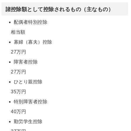
諸控除額として控除されるもの（主なもの）
配偶者特別控除
相当額
寡婦（寡夫）控除
27万円
障害者控除
27万円
ひとり親控除
35万円
特別障害者控除
40万円
勤労学生控除