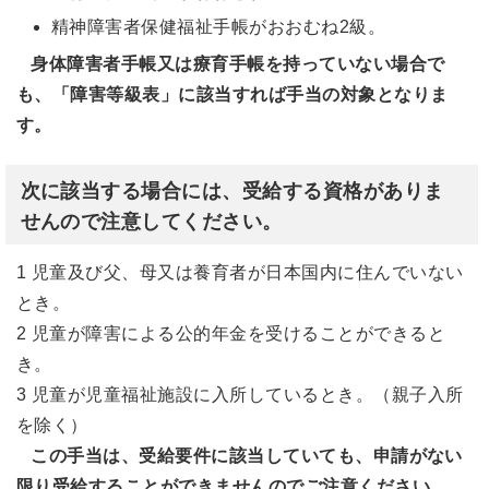
精神障害者保健福祉手帳がおおむね2級。
身体障害者手帳又は療育手帳を持っていない場合で
も、「障害等級表」に該当すれば手当の対象となりま
す。
次に該当する場合には、受給する資格がありま
せんので注意してください。
1 児童及び父、母又は養育者が日本国内に住んでいない
とき。
2 児童が障害による公的年金を受けることができると
き。
3 児童が児童福祉施設に入所しているとき。（親子入所
を除く）
この手当は、受給要件に該当していても、申請がない
限り受給することができませんのでご注意ください。