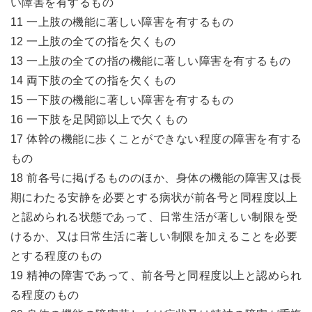
い障害を有するもの
11 一上肢の機能に著しい障害を有するもの
12 一上肢の全ての指を欠くもの
13 一上肢の全ての指の機能に著しい障害を有するもの
14 両下肢の全ての指を欠くもの
15 一下肢の機能に著しい障害を有するもの
16 一下肢を足関節以上で欠くもの
17 体幹の機能に歩くことができない程度の障害を有する
もの
18 前各号に掲げるもののほか、身体の機能の障害又は長
期にわたる安静を必要とする病状が前各号と同程度以上
と認められる状態であって、日常生活が著しい制限を受
けるか、又は日常生活に著しい制限を加えることを必要
とする程度のもの
19 精神の障害であって、前各号と同程度以上と認められ
る程度のもの