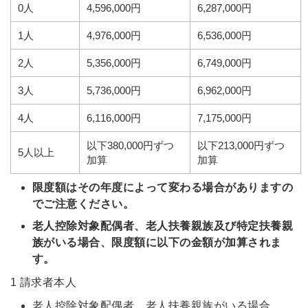
0人
4,596,000円
6,287,000円
1人
4,976,000円
6,536,000円
2人
5,356,000円
6,749,000円
3人
5,736,000円
6,962,000円
4人
6,116,000円
7,175,000円
以下380,000円ずつ
以下213,000円ずつ
5人以上
加算
加算
限度額はその年度によって変わる場合がありますの
でご注意ください。
老人控除対象配偶者、老人扶養親族及び特定扶養親
族がいる場合、限度額に以下の金額が加算されま
す。
1 請求者本人
老人控除対象配偶者、老人扶養親族がいる場合