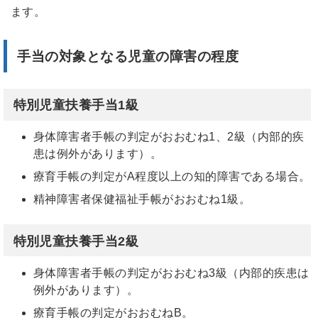
ます。
手当の対象となる児童の障害の程度
特別児童扶養手当1級
身体障害者手帳の判定がおおむね1、2級（内部的疾
患は例外があります）。
療育手帳の判定がA程度以上の知的障害である場合。
精神障害者保健福祉手帳がおおむね1級。
特別児童扶養手当2級
身体障害者手帳の判定がおおむね3級（内部的疾患は
例外があります）。
療育手帳の判定がおおむねB。