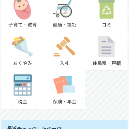
最近チェックしたページ