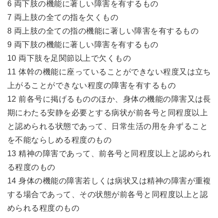
6 両下肢の機能に著しい障害を有するもの
7 両上肢の全ての指を欠くもの
8 両上肢の全ての指の機能に著しい障害を有するもの
9 両下肢の機能に著しい障害を有するもの
10 両下肢を足関節以上で欠くもの
11 体幹の機能に座っていることができない程度又は立ち
上がることができない程度の障害を有するもの
12 前各号に掲げるもののほか、身体の機能の障害又は長
期にわたる安静を必要とする病状が前各号と同程度以上
と認められる状態であって、日常生活の用を弁ずること
を不能ならしめる程度のもの
13 精神の障害であって、前各号と同程度以上と認められ
る程度のもの
14 身体の機能の障害若しくは病状又は精神の障害が重複
する場合であって、その状態が前各号と同程度以上と認
められる程度のもの