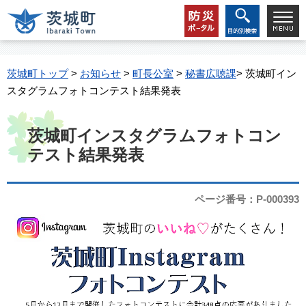
茨城町トップ
>
お知らせ
>
町長公室
>
秘書広聴課
> 茨城町イン
スタグラムフォトコンテスト結果発表
茨城町インスタグラムフォトコン
テスト結果発表
ページ番号：P-000393