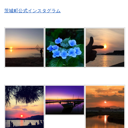
茨城町公式インスタグラム