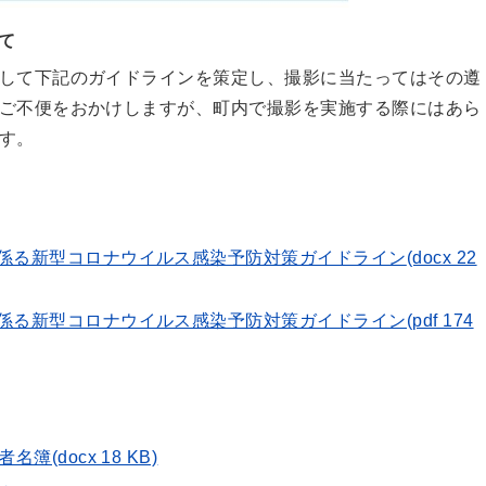
て
して下記のガイドラインを策定し、撮影に当たってはその遵
ご不便をおかけしますが、町内で撮影を実施する際にはあら
す。
係る新型コロナウイルス感染予防対策ガイドライン
(docx 22
る新型コロナウイルス感染予防対策ガイドライン(pdf 174
(docx 18 KB)