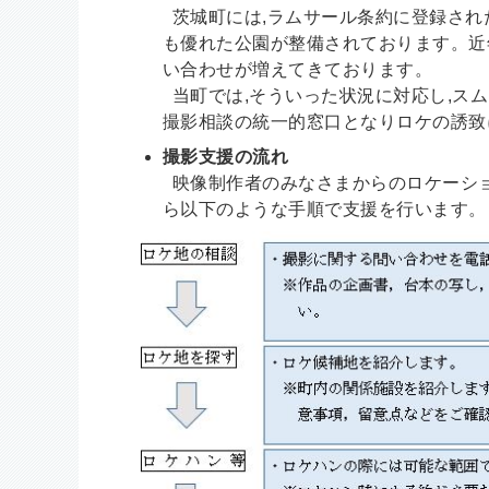
茨城町には,ラムサール条約に登録され
も優れた公園が整備されております。近
い合わせが増えてきております。
当町では,そういった状況に対応し,ス
撮影相談の統一的窓口となりロケの誘致
撮影支援の流れ
映像制作者のみなさまからのロケーショ
ら以下のような手順で支援を行います。