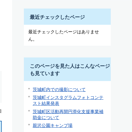
最近チェックしたページ
最近チェックしたページはありませ
ん。
このページを見た人はこんなページ
も見ています
茨城町内での撮影について
茨城町インスタグラムフォトコンテ
スト結果発表
茨城町区活動再開円滑化支援事業補
日
助金について
親沢公園キャンプ場