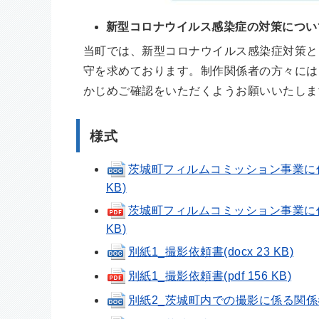
新型コロナウイルス感染症の対策につい
当町では、新型コロナウイルス感染症対策と
守を求めております。制作関係者の方々には
かじめご確認をいただくようお願いいたしま
様式
茨城町フィルムコミッション事業に
KB)
茨城町フィルムコミッション事業に係
KB)
別紙1_撮影依頼書(docx 23 KB)
別紙1_撮影依頼書(pdf 156 KB)
別紙2_茨城町内での撮影に係る関係者名簿