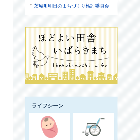
茨城町明日のまちづくり検討委員会
ライフシーン