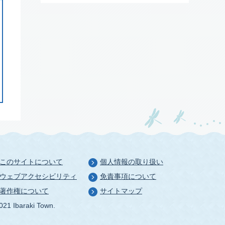
このサイトについて
個人情報の取り扱い
ウェブアクセシビリティ
免責事項について
著作権について
サイトマップ
021 Ibaraki Town.