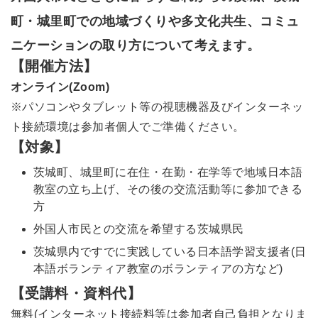
町・城里町での地域づくりや多文化共生、コミュ
ニケーションの取り方について考えます。
【開催方法】
オンライン(Zoom)
※パソコンやタブレット等の視聴機器及びインターネッ
ト接続環境は参加者個人でご準備ください。
【対象】
茨城町、城里町に在住・在勤・在学等で地域日本語
教室の立ち上げ、その後の交流活動等に参加できる
方
外国人市民との交流を希望する茨城県民
茨城県内ですでに実践している日本語学習支援者(日
本語ボランティア教室のボランティアの方など)
【受講料・資料代】
無料(インターネット接続料等は参加者自己負担となりま