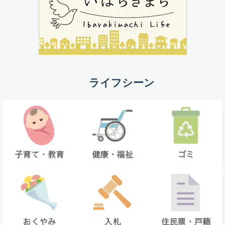
ライフシーン