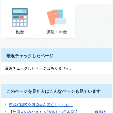
最近チェックしたページ
最近チェックしたページはありません。
このページを見た人はこんなページも見ています
茨城町国際交流協会を設立しました！
【外国人のみなさんへ(やさしい日本語)】 台風(た