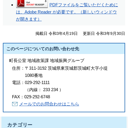
PDFファイルをご覧いただくために
は、Adobe Reader が必要です。（新しいウィンドウ
が開きます）
掲載日 令和3年4月19日
更新日 令和3年9月30日
このページについてのお問い合わせ先
町長公室 地域政策課 地域振興グループ
住所：
〒311-3192 茨城県東茨城郡茨城町大字小堤
1080番地
電話：
029-292-1111
（
内線
：
233
234
）
FAX：
029-292-6748
メールでのお問合わせはこちら
カテゴリー