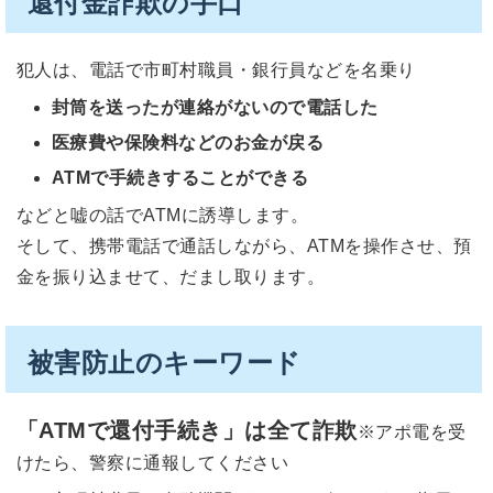
還付金詐欺の手口
犯人は、電話で市町村職員・銀行員などを名乗り
封筒を送ったが連絡がないので電話した
医療費や保険料などのお金が戻る
ATMで手続きすることができる
などと嘘の話でATMに誘導します。
そして、携帯電話で通話しながら、ATMを操作させ、預
金を振り込ませて、だまし取ります。
被害防止のキーワード
「ATMで還付手続き」は全て詐欺
※アポ電を受
けたら、警察に通報してください