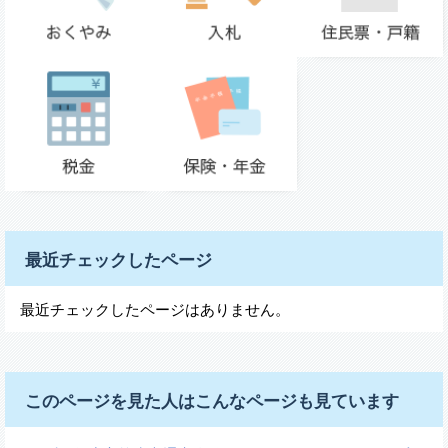
最近チェックしたページ
最近チェックしたページはありません。
このページを見た人はこんなページも見ています