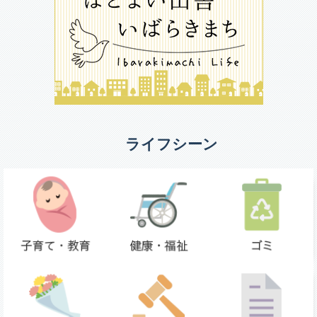
ライフシーン