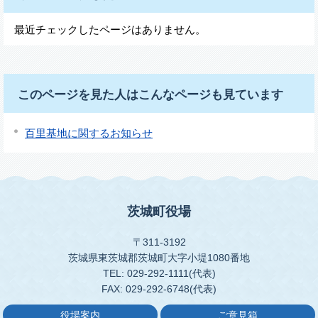
最近チェックしたページはありません。
このページを見た人はこんなページも見ています
百里基地に関するお知らせ
茨城町役場
〒311-3192
茨城県東茨城郡茨城町大字小堤1080番地
TEL: 029-292-1111(代表)
FAX: 029-292-6748(代表)
役場案内
ご意見箱