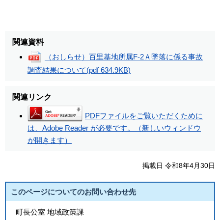
関連資料
（おしらせ）百里基地所属F-2Ａ墜落に係る事故
調査結果について
(pdf 634.9KB)
関連リンク
PDFファイルをご覧いただくために
は、Adobe Reader が必要です。（新しいウィンドウ
が開きます）
掲載日 令和8年4月30日
このページについてのお問い合わせ先
町長公室 地域政策課