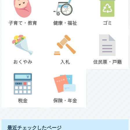
最近チェックしたページ