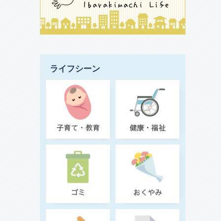
ライフシーン