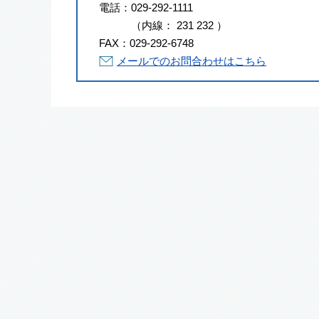
電話：
029-292-1111
（
内線
：
231
232
）
FAX：
029-292-6748
メールでのお問合わせはこちら